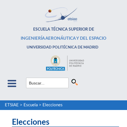
ESCUELA TÉCNICA SUPERIOR DE
INGENIERÍA AERONÁUTICA Y DEL ESPACIO
UNIVERSIDAD POLITÉCNICA DE MADRID
ETSIAE
>
Escuela
>
Elecciones
Elecciones