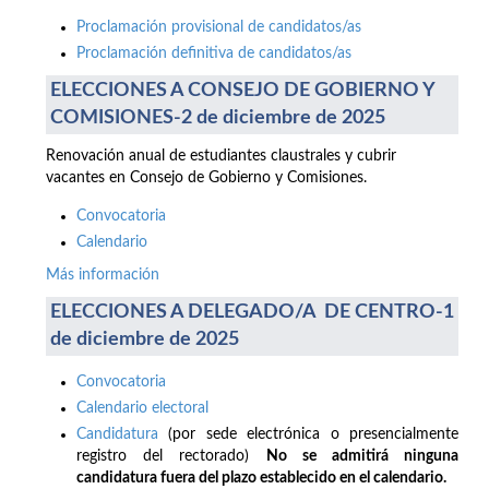
Proclamación provisional de candidatos/as
Proclamación definitiva de candidatos/as
ELECCIONES A CONSEJO DE GOBIERNO Y
COMISIONES-2 de diciembre de 2025
Renovación anual de estudiantes claustrales y cubrir
vacantes en Consejo de Gobierno y Comisiones.
Convocatoria
Calendario
Más información
ELECCIONES A DELEGADO/A DE CENTRO-1
de diciembre de 2025
Convocatoria
Calendario electoral
Candidatura
(por sede electrónica o presencialmente
registro del rectorado)
No se admitirá ninguna
candidatura fuera del plazo establecido en el calendario.