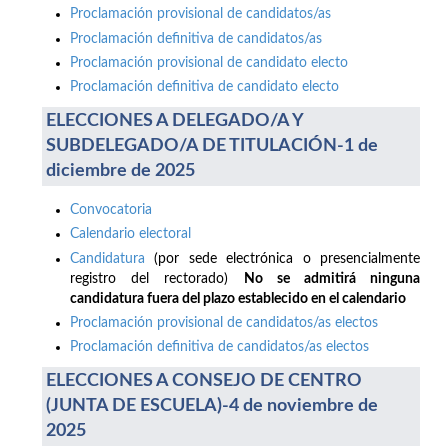
Proclamación provisional de candidatos/as
Proclamación definitiva de candidatos/as
Proclamación provisional de candidato electo
Proclamación definitiva de candidato electo
ELECCIONES A DELEGADO/A Y
SUBDELEGADO/A DE TITULACIÓN-1 de
diciembre de 2025
Convocatoria
Calendario electoral
Candidatura
(por sede electrónica o presencialmente
registro del rectorado)
No se admitirá ninguna
candidatura fuera del plazo establecido en el calendario
Proclamación provisional de candidatos/as electos
Proclamación definitiva de candidatos/as electos
ELECCIONES A CONSEJO DE CENTRO
(JUNTA DE ESCUELA)-4 de noviembre de
2025