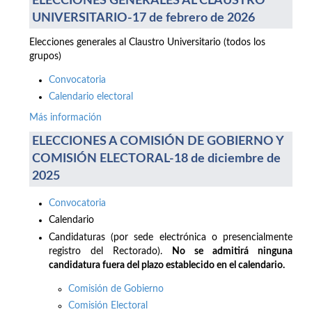
ELECCIONES GENERALES AL CLAUSTRO
UNIVERSITARIO-17 de febrero de 2026
Elecciones generales al Claustro Universitario (todos los
grupos)
Convocatoria
Calendario electoral
Más información
ELECCIONES A COMISIÓN DE GOBIERNO Y
COMISIÓN ELECTORAL-18 de diciembre de
2025
Convocatoria
Calendario
Candidaturas (por sede electrónica o presencialmente
registro del Rectorado).
No se admitirá ninguna
candidatura fuera del plazo establecido en el calendario.
Comisión de Gobierno
Comisión Electoral