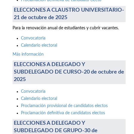
Proclamación definitiva de candidato electo
ELECCIONES A CLAUSTRO UNIVERSITARIO-
21 de octubre de 2025
Para la renovación anual de estudiantes y cubrir vacantes.
Convocatoria
Calendario electoral
Más información
ELECCIONES A DELEGADO Y
SUBDELEGADO DE CURSO-20 de octubre de
2025
Convocatoria
Calendario electoral
Proclamación provisional de candidatos electos
Proclamación definitiva de candidatos electos
ELECCIONES A DELEGADO Y
SUBDELEGADO DE GRUPO-30 de