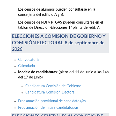
Los censos de alumnos pueden consultarse en la
conserjería del edificio A y B.
Los censos de PDI y PTGAS pueden consultarse en el
tablón de Dirección-Elecciones 1ª planta del edif. A
ELECCIONES A COMISIÓN DE GOBIERNO Y
COMISIÓN ELECTORAL-8 de septiembre de
2026
Convocatoria
Calendario
Modelo de candidaturas
: (plazo del 11 de junio a las 14h
del 17 de junio)
Candidatura Comisión de Gobierno
Candidatura Comisión Electoral
Proclamación provisional de candidatos/as
Proclamación definitiva candidatos/as