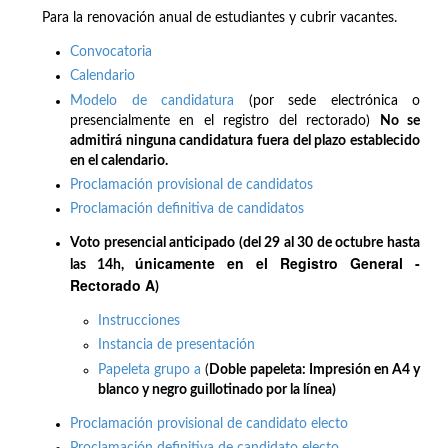
Para la renovación anual de estudiantes y cubrir vacantes.
Convocatoria
Calendario
Modelo de candidatura
(por sede electrónica o
presencialmente en el registro del rectorado)
No se
admitirá ninguna candidatura fuera del plazo establecido
en el calendario.
Proclamación provisional de candidatos
Proclamación definitiva de candidatos
Voto presencial anticipado (del 29 al 30 de octubre hasta
únicamente en el Registro General -
las 14h,
Rectorado A
)
Instrucciones
Instancia de presentación
Papeleta grupo a
(
Doble papeleta: Impresión en A4 y
blanco y negro guillotinado por la línea)
Proclamación provisional de candidato electo