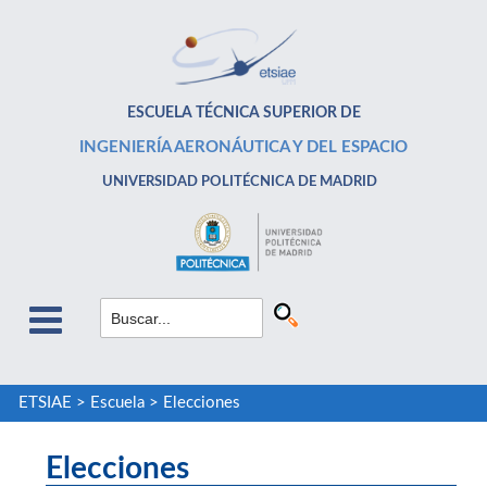
ESCUELA TÉCNICA SUPERIOR DE
INGENIERÍA AERONÁUTICA Y DEL ESPACIO
UNIVERSIDAD POLITÉCNICA DE MADRID
ETSIAE
>
Escuela
>
Elecciones
Elecciones