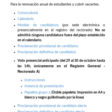
Para la renovación anual de estudiantes y cubrir vacantes.
Convocatoria
Calendario
Modelo de candidatura
(por sede electrónica o
presencialmente en el registro del rectorado)
No se
admitirá ninguna candidatura fuera del plazo establecido
en el calendario.
Proclamación provisional de candidatos
Proclamación definitiva de candidatos
Voto presencial anticipado (del 29 al 30 de octubre hasta
únicamente en el Registro General -
las 14h,
Rectorado A
)
Instrucciones
Instancia de presentación
Papeleta grupo a
(
Doble papeleta: Impresión en A4 y
blanco y negro guillotinado por la línea)
Proclamación provisional de candidato electo