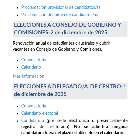
Proclamación provisional de candidatos/as
Proclamación definitiva de candidatos/as
ELECCIONES A CONSEJO DE GOBIERNO Y
COMISIONES-2 de diciembre de 2025
Renovación anual de estudiantes claustrales y cubrir
vacantes en Consejo de Gobierno y Comisiones.
Convocatoria
Calendario
Más información
ELECCIONES A DELEGADO/A DE CENTRO-1
de diciembre de 2025
Convocatoria
Calendario electoral
Candidatura
(por sede electrónica o presencialmente
registro del rectorado)
No se admitirá ninguna
candidatura fuera del plazo establecido en el calendario.