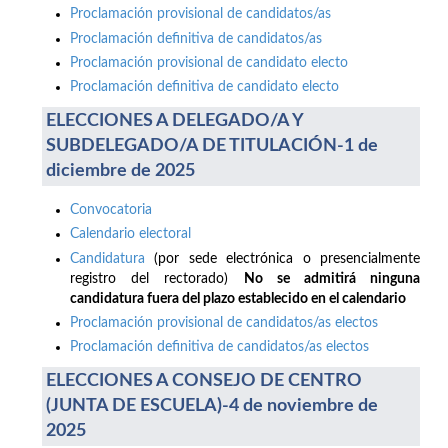
Proclamación provisional de candidatos/as
Proclamación definitiva de candidatos/as
Proclamación provisional de candidato electo
Proclamación definitiva de candidato electo
ELECCIONES A DELEGADO/A Y
SUBDELEGADO/A DE TITULACIÓN-1 de
diciembre de 2025
Convocatoria
Calendario electoral
Candidatura
(por sede electrónica o presencialmente
registro del rectorado)
No se admitirá ninguna
candidatura fuera del plazo establecido en el calendario
Proclamación provisional de candidatos/as electos
Proclamación definitiva de candidatos/as electos
ELECCIONES A CONSEJO DE CENTRO
(JUNTA DE ESCUELA)-4 de noviembre de
2025