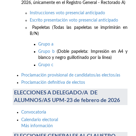
2026, únicamente en el Registro General - Rectorado A)
Instrucciones voto presencial anticipado
Escrito presentación voto presencial anticipado
Papeletas (Todas las papeletas se imprimirán en
B/N)
Grupo a
Grupo b
(Doble papeleta: Impresión en A4 y
blanco y negro guillotinado por la línea)
Grupo c
Proclamación provisional de candidatos/as electos/as
Proclamación definitiva de electos
ELECCIONES A DELEGADO/A DE
ALUMNOS/AS UPM-23 de febrero de 2026
Convocatoria
Calendario electoral
Más información