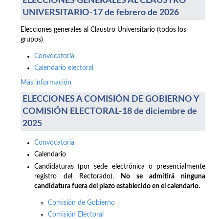
ELECCIONES GENERALES AL CLAUSTRO
UNIVERSITARIO-17 de febrero de 2026
Elecciones generales al Claustro Universitario (todos los
grupos)
Convocatoria
Calendario electoral
Más información
ELECCIONES A COMISIÓN DE GOBIERNO Y
COMISIÓN ELECTORAL-18 de diciembre de
2025
Convocatoria
Calendario
Candidaturas (por sede electrónica o presencialmente
registro del Rectorado).
No se admitirá ninguna
candidatura fuera del plazo establecido en el calendario.
Comisión de Gobierno
Comisión Electoral