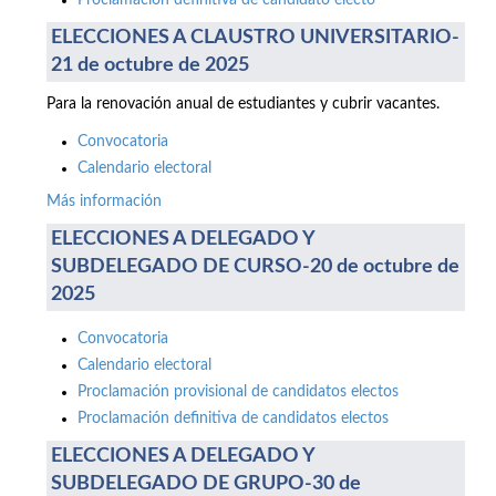
Proclamación definitiva de candidato electo
ELECCIONES A CLAUSTRO UNIVERSITARIO-
21 de octubre de 2025
Para la renovación anual de estudiantes y cubrir vacantes.
Convocatoria
Calendario electoral
Más información
ELECCIONES A DELEGADO Y
SUBDELEGADO DE CURSO-20 de octubre de
2025
Convocatoria
Calendario electoral
Proclamación provisional de candidatos electos
Proclamación definitiva de candidatos electos
ELECCIONES A DELEGADO Y
SUBDELEGADO DE GRUPO-30 de