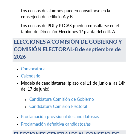
Los censos de alumnos pueden consultarse en la
conserjería del edificio A y B.
Los censos de PDI y PTGAS pueden consultarse en el
tablón de Dirección-Elecciones 1ª planta del edif. A
ELECCIONES A COMISIÓN DE GOBIERNO Y
COMISIÓN ELECTORAL-8 de septiembre de
2026
Convocatoria
Calendario
Modelo de candidaturas
: (plazo del 11 de junio a las 14h
del 17 de junio)
Candidatura Comisión de Gobierno
Candidatura Comisión Electoral
Proclamación provisional de candidatos/as
Proclamación definitiva candidatos/as