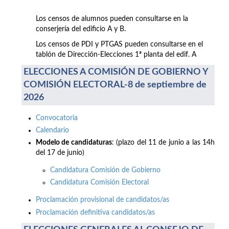
Los censos de alumnos pueden consultarse en la
conserjería del edificio A y B.
Los censos de PDI y PTGAS pueden consultarse en el
tablón de Dirección-Elecciones 1ª planta del edif. A
ELECCIONES A COMISIÓN DE GOBIERNO Y
COMISIÓN ELECTORAL-8 de septiembre de
2026
Convocatoria
Calendario
Modelo de candidaturas
: (plazo del 11 de junio a las 14h
del 17 de junio)
Candidatura Comisión de Gobierno
Candidatura Comisión Electoral
Proclamación provisional de candidatos/as
Proclamación definitiva candidatos/as