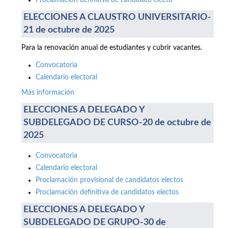
Proclamación definitiva de candidato electo
ELECCIONES A CLAUSTRO UNIVERSITARIO-
21 de octubre de 2025
Para la renovación anual de estudiantes y cubrir vacantes.
Convocatoria
Calendario electoral
Más información
ELECCIONES A DELEGADO Y
SUBDELEGADO DE CURSO-20 de octubre de
2025
Convocatoria
Calendario electoral
Proclamación provisional de candidatos electos
Proclamación definitiva de candidatos electos
ELECCIONES A DELEGADO Y
SUBDELEGADO DE GRUPO-30 de