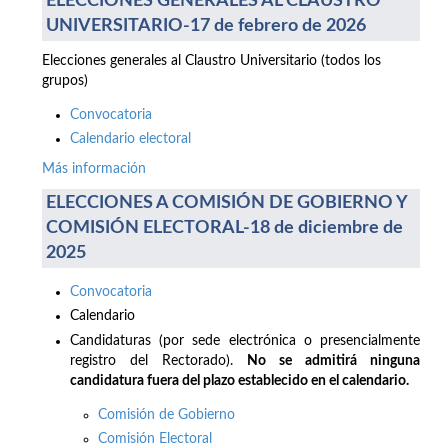
ELECCIONES GENERALES AL CLAUSTRO
UNIVERSITARIO-17 de febrero de 2026
Elecciones generales al Claustro Universitario (todos los
grupos)
Convocatoria
Calendario electoral
Más información
ELECCIONES A COMISIÓN DE GOBIERNO Y
COMISIÓN ELECTORAL-18 de diciembre de
2025
Convocatoria
Calendario
Candidaturas (por sede electrónica o presencialmente
registro del Rectorado).
No se admitirá ninguna
candidatura fuera del plazo establecido en el calendario.
Comisión de Gobierno
Comisión Electoral