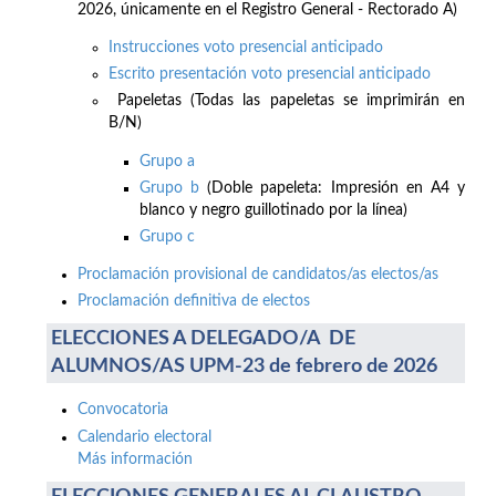
2026, únicamente en el Registro General - Rectorado A)
Instrucciones voto presencial anticipado
Escrito presentación voto presencial anticipado
Papeletas (Todas las papeletas se imprimirán en
B/N)
Grupo a
Grupo b
(Doble papeleta: Impresión en A4 y
blanco y negro guillotinado por la línea)
Grupo c
Proclamación provisional de candidatos/as electos/as
Proclamación definitiva de electos
ELECCIONES A DELEGADO/A DE
ALUMNOS/AS UPM-23 de febrero de 2026
Convocatoria
Calendario electoral
Más información