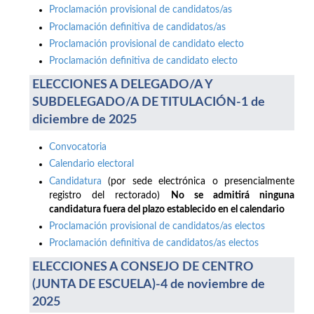
Proclamación provisional de candidatos/as
Proclamación definitiva de candidatos/as
Proclamación provisional de candidato electo
Proclamación definitiva de candidato electo
ELECCIONES A DELEGADO/A Y
SUBDELEGADO/A DE TITULACIÓN-1 de
diciembre de 2025
Convocatoria
Calendario electoral
Candidatura
(por sede electrónica o presencialmente
registro del rectorado)
No se admitirá ninguna
candidatura fuera del plazo establecido en el calendario
Proclamación provisional de candidatos/as electos
Proclamación definitiva de candidatos/as electos
ELECCIONES A CONSEJO DE CENTRO
(JUNTA DE ESCUELA)-4 de noviembre de
2025