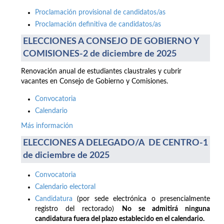
Proclamación provisional de candidatos/as
Proclamación definitiva de candidatos/as
ELECCIONES A CONSEJO DE GOBIERNO Y
COMISIONES-2 de diciembre de 2025
Renovación anual de estudiantes claustrales y cubrir
vacantes en Consejo de Gobierno y Comisiones.
Convocatoria
Calendario
Más información
ELECCIONES A DELEGADO/A DE CENTRO-1
de diciembre de 2025
Convocatoria
Calendario electoral
Candidatura
(por sede electrónica o presencialmente
registro del rectorado)
No se admitirá ninguna
candidatura fuera del plazo establecido en el calendario.