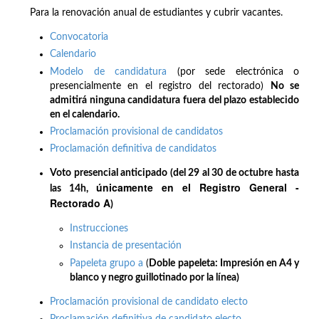
Para la renovación anual de estudiantes y cubrir vacantes.
Convocatoria
Calendario
Modelo de candidatura
(por sede electrónica o
presencialmente en el registro del rectorado)
No se
admitirá ninguna candidatura fuera del plazo establecido
en el calendario.
Proclamación provisional de candidatos
Proclamación definitiva de candidatos
Voto presencial anticipado (del 29 al 30 de octubre hasta
únicamente en el Registro General -
las 14h,
Rectorado A
)
Instrucciones
Instancia de presentación
Papeleta grupo a
(
Doble papeleta: Impresión en A4 y
blanco y negro guillotinado por la línea)
Proclamación provisional de candidato electo