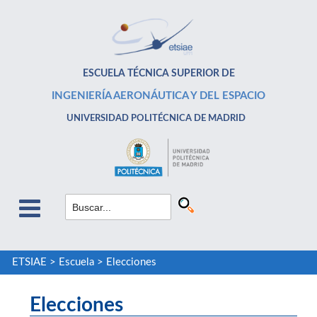
ESCUELA TÉCNICA SUPERIOR DE
INGENIERÍA AERONÁUTICA Y DEL ESPACIO
UNIVERSIDAD POLITÉCNICA DE MADRID
ETSIAE
>
Escuela
>
Elecciones
Elecciones