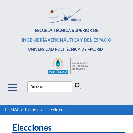
ESCUELA TÉCNICA SUPERIOR DE
INGENIERÍA AERONÁUTICA Y DEL ESPACIO
UNIVERSIDAD POLITÉCNICA DE MADRID
ETSIAE
>
Escuela
>
Elecciones
Elecciones