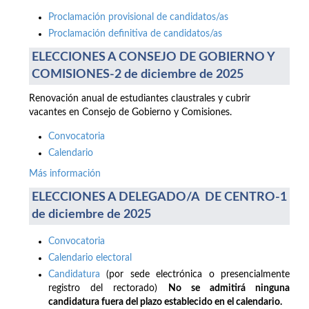
Proclamación provisional de candidatos/as
Proclamación definitiva de candidatos/as
ELECCIONES A CONSEJO DE GOBIERNO Y
COMISIONES-2 de diciembre de 2025
Renovación anual de estudiantes claustrales y cubrir
vacantes en Consejo de Gobierno y Comisiones.
Convocatoria
Calendario
Más información
ELECCIONES A DELEGADO/A DE CENTRO-1
de diciembre de 2025
Convocatoria
Calendario electoral
Candidatura
(por sede electrónica o presencialmente
registro del rectorado)
No se admitirá ninguna
candidatura fuera del plazo establecido en el calendario.