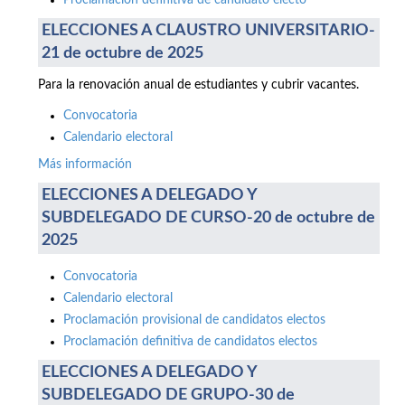
Proclamación definitiva de candidato electo
ELECCIONES A CLAUSTRO UNIVERSITARIO-
21 de octubre de 2025
Para la renovación anual de estudiantes y cubrir vacantes.
Convocatoria
Calendario electoral
Más información
ELECCIONES A DELEGADO Y
SUBDELEGADO DE CURSO-20 de octubre de
2025
Convocatoria
Calendario electoral
Proclamación provisional de candidatos electos
Proclamación definitiva de candidatos electos
ELECCIONES A DELEGADO Y
SUBDELEGADO DE GRUPO-30 de