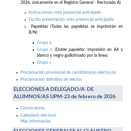
2026, únicamente en el Registro General - Rectorado A)
Instrucciones voto presencial anticipado
Escrito presentación voto presencial anticipado
Papeletas (Todas las papeletas se imprimirán en
B/N)
Grupo a
Grupo b
(Doble papeleta: Impresión en A4 y
blanco y negro guillotinado por la línea)
Grupo c
Proclamación provisional de candidatos/as electos/as
Proclamación definitiva de electos
ELECCIONES A DELEGADO/A DE
ALUMNOS/AS UPM-23 de febrero de 2026
Convocatoria
Calendario electoral
Más información