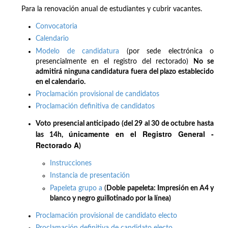
Para la renovación anual de estudiantes y cubrir vacantes.
Convocatoria
Calendario
Modelo de candidatura
(por sede electrónica o
presencialmente en el registro del rectorado)
No se
admitirá ninguna candidatura fuera del plazo establecido
en el calendario.
Proclamación provisional de candidatos
Proclamación definitiva de candidatos
Voto presencial anticipado (del 29 al 30 de octubre hasta
únicamente en el Registro General -
las 14h,
Rectorado A
)
Instrucciones
Instancia de presentación
Papeleta grupo a
(
Doble papeleta: Impresión en A4 y
blanco y negro guillotinado por la línea)
Proclamación provisional de candidato electo