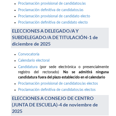
Proclamación provisional de candidatos/as
Proclamación definitiva de candidatos/as
Proclamación provisional de candidato electo
Proclamación definitiva de candidato electo
ELECCIONES A DELEGADO/A Y
SUBDELEGADO/A DE TITULACIÓN-1 de
diciembre de 2025
Convocatoria
Calendario electoral
Candidatura
(por sede electrónica o presencialmente
registro del rectorado)
No se admitirá ninguna
candidatura fuera del plazo establecido en el calendario
Proclamación provisional de candidatos/as electos
Proclamación definitiva de candidatos/as electos
ELECCIONES A CONSEJO DE CENTRO
(JUNTA DE ESCUELA)-4 de noviembre de
2025