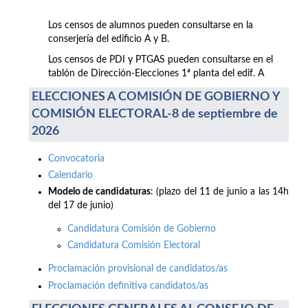
Los censos de alumnos pueden consultarse en la
conserjería del edificio A y B.
Los censos de PDI y PTGAS pueden consultarse en el
tablón de Dirección-Elecciones 1ª planta del edif. A
ELECCIONES A COMISIÓN DE GOBIERNO Y
COMISIÓN ELECTORAL-8 de septiembre de
2026
Convocatoria
Calendario
Modelo de candidaturas
: (plazo del 11 de junio a las 14h
del 17 de junio)
Candidatura Comisión de Gobierno
Candidatura Comisión Electoral
Proclamación provisional de candidatos/as
Proclamación definitiva candidatos/as