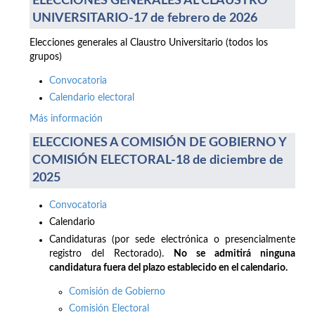
ELECCIONES GENERALES AL CLAUSTRO
UNIVERSITARIO-17 de febrero de 2026
Elecciones generales al Claustro Universitario (todos los
grupos)
Convocatoria
Calendario electoral
Más información
ELECCIONES A COMISIÓN DE GOBIERNO Y
COMISIÓN ELECTORAL-18 de diciembre de
2025
Convocatoria
Calendario
Candidaturas (por sede electrónica o presencialmente
registro del Rectorado).
No se admitirá ninguna
candidatura fuera del plazo establecido en el calendario.
Comisión de Gobierno
Comisión Electoral