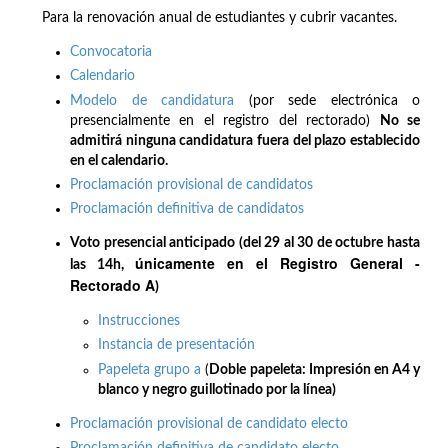
Para la renovación anual de estudiantes y cubrir vacantes.
Convocatoria
Calendario
Modelo de candidatura
(por sede electrónica o
presencialmente en el registro del rectorado)
No se
admitirá ninguna candidatura fuera del plazo establecido
en el calendario.
Proclamación provisional de candidatos
Proclamación definitiva de candidatos
Voto presencial anticipado (del 29 al 30 de octubre hasta
únicamente en el Registro General -
las 14h,
Rectorado A
)
Instrucciones
Instancia de presentación
Papeleta grupo a
(
Doble papeleta: Impresión en A4 y
blanco y negro guillotinado por la línea)
Proclamación provisional de candidato electo