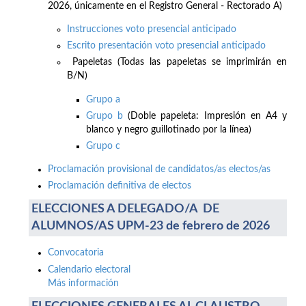
2026, únicamente en el Registro General - Rectorado A)
Instrucciones voto presencial anticipado
Escrito presentación voto presencial anticipado
Papeletas (Todas las papeletas se imprimirán en
B/N)
Grupo a
Grupo b
(Doble papeleta: Impresión en A4 y
blanco y negro guillotinado por la línea)
Grupo c
Proclamación provisional de candidatos/as electos/as
Proclamación definitiva de electos
ELECCIONES A DELEGADO/A DE
ALUMNOS/AS UPM-23 de febrero de 2026
Convocatoria
Calendario electoral
Más información