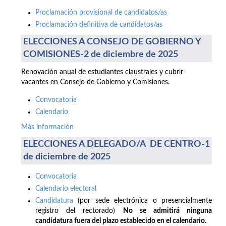
Proclamación provisional de candidatos/as
Proclamación definitiva de candidatos/as
ELECCIONES A CONSEJO DE GOBIERNO Y
COMISIONES-2 de diciembre de 2025
Renovación anual de estudiantes claustrales y cubrir
vacantes en Consejo de Gobierno y Comisiones.
Convocatoria
Calendario
Más información
ELECCIONES A DELEGADO/A DE CENTRO-1
de diciembre de 2025
Convocatoria
Calendario electoral
Candidatura
(por sede electrónica o presencialmente
registro del rectorado)
No se admitirá ninguna
candidatura fuera del plazo establecido en el calendario.