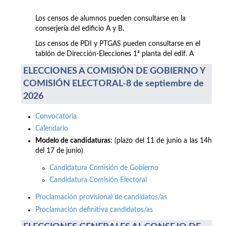
Los censos de alumnos pueden consultarse en la
conserjería del edificio A y B.
Los censos de PDI y PTGAS pueden consultarse en el
tablón de Dirección-Elecciones 1ª planta del edif. A
ELECCIONES A COMISIÓN DE GOBIERNO Y
COMISIÓN ELECTORAL-8 de septiembre de
2026
Convocatoria
Calendario
Modelo de candidaturas
: (plazo del 11 de junio a las 14h
del 17 de junio)
Candidatura Comisión de Gobierno
Candidatura Comisión Electoral
Proclamación provisional de candidatos/as
Proclamación definitiva candidatos/as