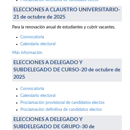
Proclamación definitiva de candidato electo
ELECCIONES A CLAUSTRO UNIVERSITARIO-
21 de octubre de 2025
Para la renovación anual de estudiantes y cubrir vacantes.
Convocatoria
Calendario electoral
Más información
ELECCIONES A DELEGADO Y
SUBDELEGADO DE CURSO-20 de octubre de
2025
Convocatoria
Calendario electoral
Proclamación provisional de candidatos electos
Proclamación definitiva de candidatos electos
ELECCIONES A DELEGADO Y
SUBDELEGADO DE GRUPO-30 de