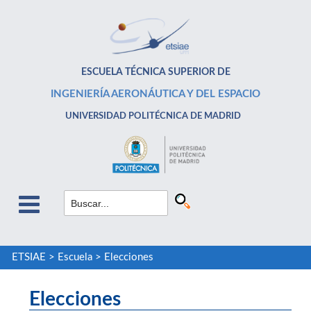
ESCUELA TÉCNICA SUPERIOR DE
INGENIERÍA AERONÁUTICA Y DEL ESPACIO
UNIVERSIDAD POLITÉCNICA DE MADRID
ETSIAE
>
Escuela
>
Elecciones
Elecciones