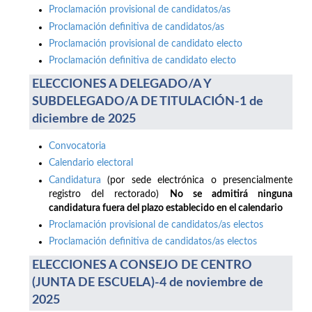
Proclamación provisional de candidatos/as
Proclamación definitiva de candidatos/as
Proclamación provisional de candidato electo
Proclamación definitiva de candidato electo
ELECCIONES A DELEGADO/A Y
SUBDELEGADO/A DE TITULACIÓN-1 de
diciembre de 2025
Convocatoria
Calendario electoral
Candidatura
(por sede electrónica o presencialmente
registro del rectorado)
No se admitirá ninguna
candidatura fuera del plazo establecido en el calendario
Proclamación provisional de candidatos/as electos
Proclamación definitiva de candidatos/as electos
ELECCIONES A CONSEJO DE CENTRO
(JUNTA DE ESCUELA)-4 de noviembre de
2025