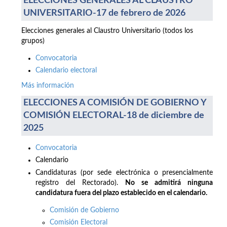
ELECCIONES GENERALES AL CLAUSTRO
UNIVERSITARIO-17 de febrero de 2026
Elecciones generales al Claustro Universitario (todos los
grupos)
Convocatoria
Calendario electoral
Más información
ELECCIONES A COMISIÓN DE GOBIERNO Y
COMISIÓN ELECTORAL-18 de diciembre de
2025
Convocatoria
Calendario
Candidaturas (por sede electrónica o presencialmente
registro del Rectorado).
No se admitirá ninguna
candidatura fuera del plazo establecido en el calendario.
Comisión de Gobierno
Comisión Electoral