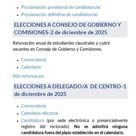
Proclamación provisional de candidatos/as
Proclamación definitiva de candidatos/as
ELECCIONES A CONSEJO DE GOBIERNO Y
COMISIONES-2 de diciembre de 2025
Renovación anual de estudiantes claustrales y cubrir
vacantes en Consejo de Gobierno y Comisiones.
Convocatoria
Calendario
Más información
ELECCIONES A DELEGADO/A DE CENTRO-1
de diciembre de 2025
Convocatoria
Calendario electoral
Candidatura
(por sede electrónica o presencialmente
registro del rectorado)
No se admitirá ninguna
candidatura fuera del plazo establecido en el calendario.