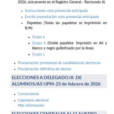
2026, únicamente en el Registro General - Rectorado A)
Instrucciones voto presencial anticipado
Escrito presentación voto presencial anticipado
Papeletas (Todas las papeletas se imprimirán en
B/N)
Grupo a
Grupo b
(Doble papeleta: Impresión en A4 y
blanco y negro guillotinado por la línea)
Grupo c
Proclamación provisional de candidatos/as electos/as
Proclamación definitiva de electos
ELECCIONES A DELEGADO/A DE
ALUMNOS/AS UPM-23 de febrero de 2026
Convocatoria
Calendario electoral
Más información