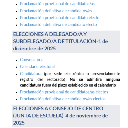
Proclamación provisional de candidatos/as
Proclamación definitiva de candidatos/as
Proclamación provisional de candidato electo
Proclamación definitiva de candidato electo
ELECCIONES A DELEGADO/A Y
SUBDELEGADO/A DE TITULACIÓN-1 de
diciembre de 2025
Convocatoria
Calendario electoral
Candidatura
(por sede electrónica o presencialmente
registro del rectorado)
No se admitirá ninguna
candidatura fuera del plazo establecido en el calendario
Proclamación provisional de candidatos/as electos
Proclamación definitiva de candidatos/as electos
ELECCIONES A CONSEJO DE CENTRO
(JUNTA DE ESCUELA)-4 de noviembre de
2025