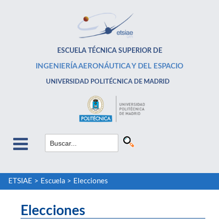
ESCUELA TÉCNICA SUPERIOR DE
INGENIERÍA AERONÁUTICA Y DEL ESPACIO
UNIVERSIDAD POLITÉCNICA DE MADRID
ETSIAE
>
Escuela
>
Elecciones
Elecciones