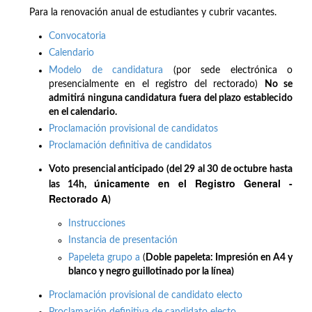
Para la renovación anual de estudiantes y cubrir vacantes.
Convocatoria
Calendario
Modelo de candidatura
(por sede electrónica o
presencialmente en el registro del rectorado)
No se
admitirá ninguna candidatura fuera del plazo establecido
en el calendario.
Proclamación provisional de candidatos
Proclamación definitiva de candidatos
Voto presencial anticipado (del 29 al 30 de octubre hasta
únicamente en el Registro General -
las 14h,
Rectorado A
)
Instrucciones
Instancia de presentación
Papeleta grupo a
(
Doble papeleta: Impresión en A4 y
blanco y negro guillotinado por la línea)
Proclamación provisional de candidato electo