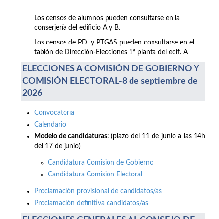
Los censos de alumnos pueden consultarse en la
conserjería del edificio A y B.
Los censos de PDI y PTGAS pueden consultarse en el
tablón de Dirección-Elecciones 1ª planta del edif. A
ELECCIONES A COMISIÓN DE GOBIERNO Y
COMISIÓN ELECTORAL-8 de septiembre de
2026
Convocatoria
Calendario
Modelo de candidaturas
: (plazo del 11 de junio a las 14h
del 17 de junio)
Candidatura Comisión de Gobierno
Candidatura Comisión Electoral
Proclamación provisional de candidatos/as
Proclamación definitiva candidatos/as