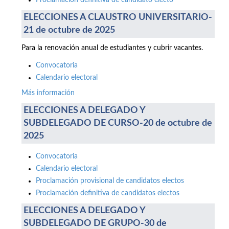
Proclamación definitiva de candidato electo
ELECCIONES A CLAUSTRO UNIVERSITARIO-
21 de octubre de 2025
Para la renovación anual de estudiantes y cubrir vacantes.
Convocatoria
Calendario electoral
Más información
ELECCIONES A DELEGADO Y
SUBDELEGADO DE CURSO-20 de octubre de
2025
Convocatoria
Calendario electoral
Proclamación provisional de candidatos electos
Proclamación definitiva de candidatos electos
ELECCIONES A DELEGADO Y
SUBDELEGADO DE GRUPO-30 de