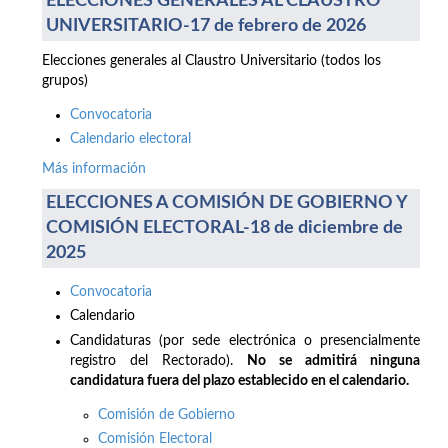
ELECCIONES GENERALES AL CLAUSTRO
UNIVERSITARIO-17 de febrero de 2026
Elecciones generales al Claustro Universitario (todos los
grupos)
Convocatoria
Calendario electoral
Más información
ELECCIONES A COMISIÓN DE GOBIERNO Y
COMISIÓN ELECTORAL-18 de diciembre de
2025
Convocatoria
Calendario
Candidaturas (por sede electrónica o presencialmente
registro del Rectorado).
No se admitirá ninguna
candidatura fuera del plazo establecido en el calendario.
Comisión de Gobierno
Comisión Electoral