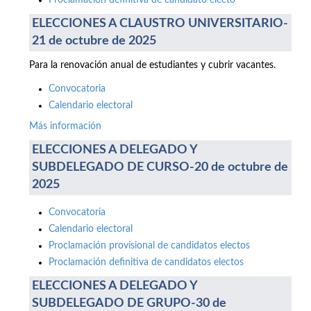
Proclamación definitiva de candidato electo
ELECCIONES A CLAUSTRO UNIVERSITARIO-
21 de octubre de 2025
Para la renovación anual de estudiantes y cubrir vacantes.
Convocatoria
Calendario electoral
Más información
ELECCIONES A DELEGADO Y
SUBDELEGADO DE CURSO-20 de octubre de
2025
Convocatoria
Calendario electoral
Proclamación provisional de candidatos electos
Proclamación definitiva de candidatos electos
ELECCIONES A DELEGADO Y
SUBDELEGADO DE GRUPO-30 de