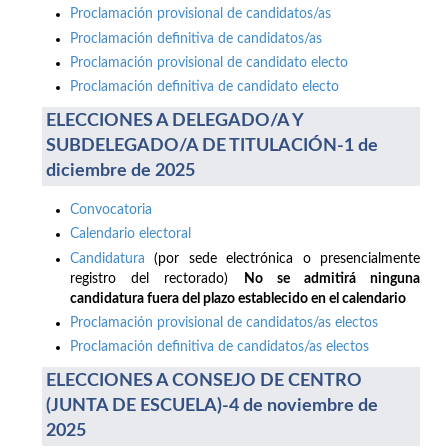
Proclamación provisional de candidatos/as
Proclamación definitiva de candidatos/as
Proclamación provisional de candidato electo
Proclamación definitiva de candidato electo
ELECCIONES A DELEGADO/A Y
SUBDELEGADO/A DE TITULACIÓN-1 de
diciembre de 2025
Convocatoria
Calendario electoral
Candidatura
(por sede electrónica o presencialmente
registro del rectorado)
No se admitirá ninguna
candidatura fuera del plazo establecido en el calendario
Proclamación provisional de candidatos/as electos
Proclamación definitiva de candidatos/as electos
ELECCIONES A CONSEJO DE CENTRO
(JUNTA DE ESCUELA)-4 de noviembre de
2025