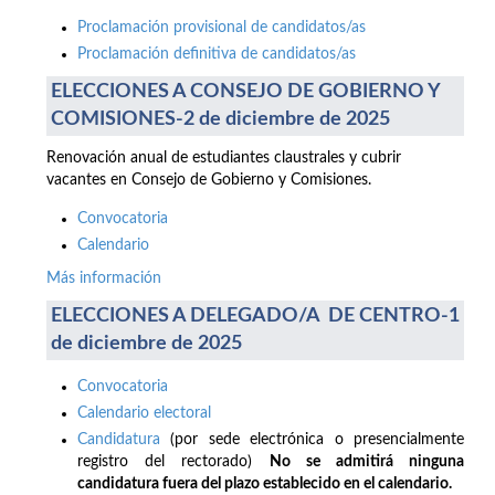
Proclamación provisional de candidatos/as
Proclamación definitiva de candidatos/as
ELECCIONES A CONSEJO DE GOBIERNO Y
COMISIONES-2 de diciembre de 2025
Renovación anual de estudiantes claustrales y cubrir
vacantes en Consejo de Gobierno y Comisiones.
Convocatoria
Calendario
Más información
ELECCIONES A DELEGADO/A DE CENTRO-1
de diciembre de 2025
Convocatoria
Calendario electoral
Candidatura
(por sede electrónica o presencialmente
registro del rectorado)
No se admitirá ninguna
candidatura fuera del plazo establecido en el calendario.