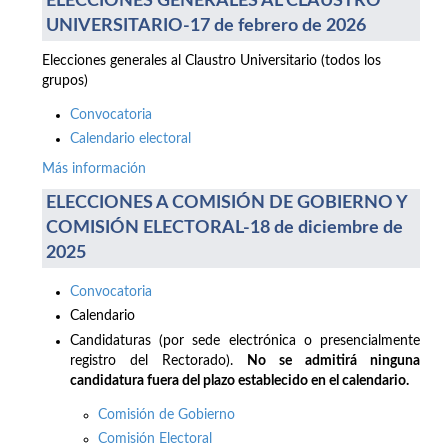
ELECCIONES GENERALES AL CLAUSTRO
UNIVERSITARIO-17 de febrero de 2026
Elecciones generales al Claustro Universitario (todos los
grupos)
Convocatoria
Calendario electoral
Más información
ELECCIONES A COMISIÓN DE GOBIERNO Y
COMISIÓN ELECTORAL-18 de diciembre de
2025
Convocatoria
Calendario
Candidaturas (por sede electrónica o presencialmente
registro del Rectorado).
No se admitirá ninguna
candidatura fuera del plazo establecido en el calendario.
Comisión de Gobierno
Comisión Electoral