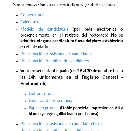
Para la renovación anual de estudiantes y cubrir vacantes.
Convocatoria
Calendario
Modelo de candidatura
(por sede electrónica o
presencialmente en el registro del rectorado)
No se
admitirá ninguna candidatura fuera del plazo establecido
en el calendario.
Proclamación provisional de candidatos
Proclamación definitiva de candidatos
Voto presencial anticipado (del 29 al 30 de octubre hasta
únicamente en el Registro General -
las 14h,
Rectorado A
)
Instrucciones
Instancia de presentación
Papeleta grupo a
(
Doble papeleta: Impresión en A4 y
blanco y negro guillotinado por la línea)
Proclamación provisional de candidato electo