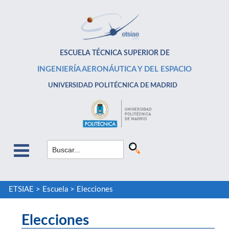
ESCUELA TÉCNICA SUPERIOR DE
INGENIERÍA AERONÁUTICA Y DEL ESPACIO
UNIVERSIDAD POLITÉCNICA DE MADRID
ETSIAE
>
Escuela
>
Elecciones
Elecciones