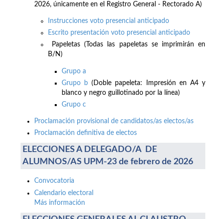
2026, únicamente en el Registro General - Rectorado A)
Instrucciones voto presencial anticipado
Escrito presentación voto presencial anticipado
Papeletas (Todas las papeletas se imprimirán en
B/N)
Grupo a
Grupo b
(Doble papeleta: Impresión en A4 y
blanco y negro guillotinado por la línea)
Grupo c
Proclamación provisional de candidatos/as electos/as
Proclamación definitiva de electos
ELECCIONES A DELEGADO/A DE
ALUMNOS/AS UPM-23 de febrero de 2026
Convocatoria
Calendario electoral
Más información