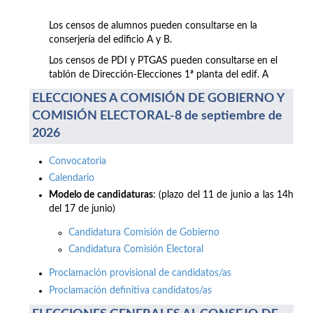
Los censos de alumnos pueden consultarse en la
conserjería del edificio A y B.
Los censos de PDI y PTGAS pueden consultarse en el
tablón de Dirección-Elecciones 1ª planta del edif. A
ELECCIONES A COMISIÓN DE GOBIERNO Y
COMISIÓN ELECTORAL-8 de septiembre de
2026
Convocatoria
Calendario
Modelo de candidaturas
: (plazo del 11 de junio a las 14h
del 17 de junio)
Candidatura Comisión de Gobierno
Candidatura Comisión Electoral
Proclamación provisional de candidatos/as
Proclamación definitiva candidatos/as