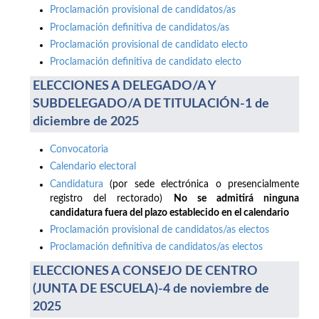
Proclamación provisional de candidatos/as
Proclamación definitiva de candidatos/as
Proclamación provisional de candidato electo
Proclamación definitiva de candidato electo
ELECCIONES A DELEGADO/A Y
SUBDELEGADO/A DE TITULACIÓN-1 de
diciembre de 2025
Convocatoria
Calendario electoral
Candidatura
(por sede electrónica o presencialmente
registro del rectorado)
No se admitirá ninguna
candidatura fuera del plazo establecido en el calendario
Proclamación provisional de candidatos/as electos
Proclamación definitiva de candidatos/as electos
ELECCIONES A CONSEJO DE CENTRO
(JUNTA DE ESCUELA)-4 de noviembre de
2025