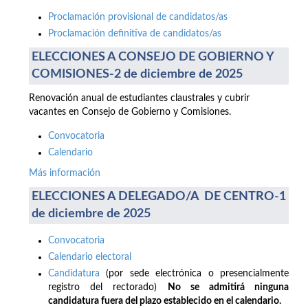
Proclamación provisional de candidatos/as
Proclamación definitiva de candidatos/as
ELECCIONES A CONSEJO DE GOBIERNO Y
COMISIONES-2 de diciembre de 2025
Renovación anual de estudiantes claustrales y cubrir
vacantes en Consejo de Gobierno y Comisiones.
Convocatoria
Calendario
Más información
ELECCIONES A DELEGADO/A DE CENTRO-1
de diciembre de 2025
Convocatoria
Calendario electoral
Candidatura
(por sede electrónica o presencialmente
registro del rectorado)
No se admitirá ninguna
candidatura fuera del plazo establecido en el calendario.