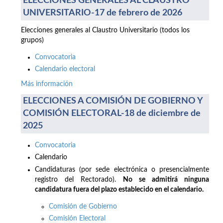
ELECCIONES GENERALES AL CLAUSTRO
UNIVERSITARIO-17 de febrero de 2026
Elecciones generales al Claustro Universitario (todos los
grupos)
Convocatoria
Calendario electoral
Más información
ELECCIONES A COMISIÓN DE GOBIERNO Y
COMISIÓN ELECTORAL-18 de diciembre de
2025
Convocatoria
Calendario
Candidaturas (por sede electrónica o presencialmente
registro del Rectorado).
No se admitirá ninguna
candidatura fuera del plazo establecido en el calendario.
Comisión de Gobierno
Comisión Electoral