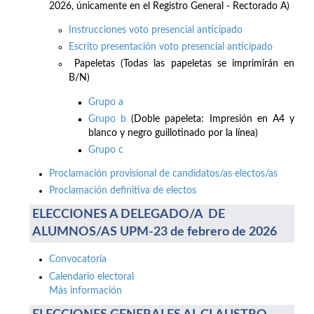
2026, únicamente en el Registro General - Rectorado A)
Instrucciones voto presencial anticipado
Escrito presentación voto presencial anticipado
Papeletas (Todas las papeletas se imprimirán en
B/N)
Grupo a
Grupo b
(Doble papeleta: Impresión en A4 y
blanco y negro guillotinado por la línea)
Grupo c
Proclamación provisional de candidatos/as electos/as
Proclamación definitiva de electos
ELECCIONES A DELEGADO/A DE
ALUMNOS/AS UPM-23 de febrero de 2026
Convocatoria
Calendario electoral
Más información