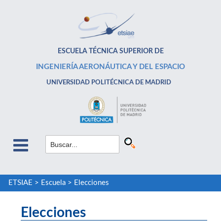
ESCUELA TÉCNICA SUPERIOR DE
INGENIERÍA AERONÁUTICA Y DEL ESPACIO
UNIVERSIDAD POLITÉCNICA DE MADRID
ETSIAE
>
Escuela
>
Elecciones
Elecciones