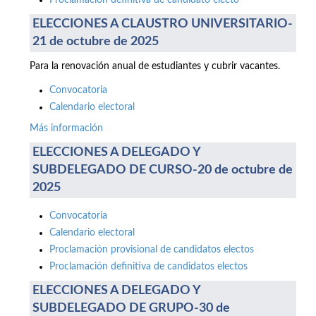
Proclamación definitiva de candidato electo
ELECCIONES A CLAUSTRO UNIVERSITARIO-
21 de octubre de 2025
Para la renovación anual de estudiantes y cubrir vacantes.
Convocatoria
Calendario electoral
Más información
ELECCIONES A DELEGADO Y
SUBDELEGADO DE CURSO-20 de octubre de
2025
Convocatoria
Calendario electoral
Proclamación provisional de candidatos electos
Proclamación definitiva de candidatos electos
ELECCIONES A DELEGADO Y
SUBDELEGADO DE GRUPO-30 de