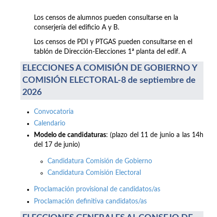
Los censos de alumnos pueden consultarse en la
conserjería del edificio A y B.
Los censos de PDI y PTGAS pueden consultarse en el
tablón de Dirección-Elecciones 1ª planta del edif. A
ELECCIONES A COMISIÓN DE GOBIERNO Y
COMISIÓN ELECTORAL-8 de septiembre de
2026
Convocatoria
Calendario
Modelo de candidaturas
: (plazo del 11 de junio a las 14h
del 17 de junio)
Candidatura Comisión de Gobierno
Candidatura Comisión Electoral
Proclamación provisional de candidatos/as
Proclamación definitiva candidatos/as