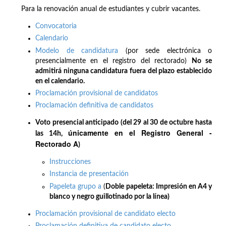
Para la renovación anual de estudiantes y cubrir vacantes.
Convocatoria
Calendario
Modelo de candidatura
(por sede electrónica o
presencialmente en el registro del rectorado)
No se
admitirá ninguna candidatura fuera del plazo establecido
en el calendario.
Proclamación provisional de candidatos
Proclamación definitiva de candidatos
Voto presencial anticipado (del 29 al 30 de octubre hasta
únicamente en el Registro General -
las 14h,
Rectorado A
)
Instrucciones
Instancia de presentación
Papeleta grupo a
(
Doble papeleta: Impresión en A4 y
blanco y negro guillotinado por la línea)
Proclamación provisional de candidato electo