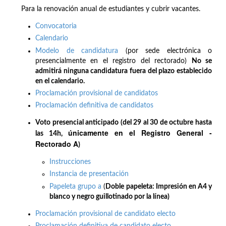
Para la renovación anual de estudiantes y cubrir vacantes.
Convocatoria
Calendario
Modelo de candidatura
(por sede electrónica o
presencialmente en el registro del rectorado)
No se
admitirá ninguna candidatura fuera del plazo establecido
en el calendario.
Proclamación provisional de candidatos
Proclamación definitiva de candidatos
Voto presencial anticipado (del 29 al 30 de octubre hasta
únicamente en el Registro General -
las 14h,
Rectorado A
)
Instrucciones
Instancia de presentación
Papeleta grupo a
(
Doble papeleta: Impresión en A4 y
blanco y negro guillotinado por la línea)
Proclamación provisional de candidato electo