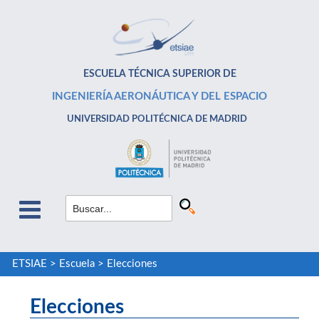
ESCUELA TÉCNICA SUPERIOR DE
INGENIERÍA AERONÁUTICA Y DEL ESPACIO
UNIVERSIDAD POLITÉCNICA DE MADRID
ETSIAE
>
Escuela
>
Elecciones
Elecciones