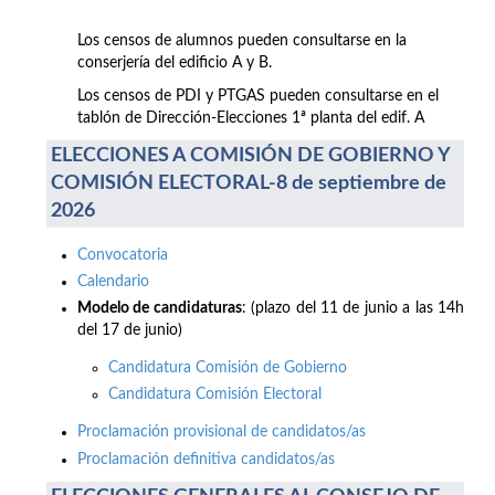
Los censos de alumnos pueden consultarse en la
conserjería del edificio A y B.
Los censos de PDI y PTGAS pueden consultarse en el
tablón de Dirección-Elecciones 1ª planta del edif. A
ELECCIONES A COMISIÓN DE GOBIERNO Y
COMISIÓN ELECTORAL-8 de septiembre de
2026
Convocatoria
Calendario
Modelo de candidaturas
: (plazo del 11 de junio a las 14h
del 17 de junio)
Candidatura Comisión de Gobierno
Candidatura Comisión Electoral
Proclamación provisional de candidatos/as
Proclamación definitiva candidatos/as