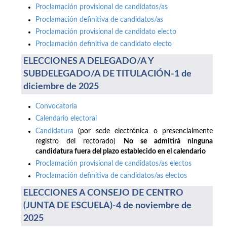
Proclamación provisional de candidatos/as
Proclamación definitiva de candidatos/as
Proclamación provisional de candidato electo
Proclamación definitiva de candidato electo
ELECCIONES A DELEGADO/A Y
SUBDELEGADO/A DE TITULACIÓN-1 de
diciembre de 2025
Convocatoria
Calendario electoral
Candidatura
(por sede electrónica o presencialmente
registro del rectorado)
No se admitirá ninguna
candidatura fuera del plazo establecido en el calendario
Proclamación provisional de candidatos/as electos
Proclamación definitiva de candidatos/as electos
ELECCIONES A CONSEJO DE CENTRO
(JUNTA DE ESCUELA)-4 de noviembre de
2025