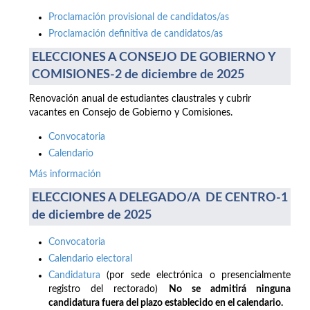
Proclamación provisional de candidatos/as
Proclamación definitiva de candidatos/as
ELECCIONES A CONSEJO DE GOBIERNO Y
COMISIONES-2 de diciembre de 2025
Renovación anual de estudiantes claustrales y cubrir
vacantes en Consejo de Gobierno y Comisiones.
Convocatoria
Calendario
Más información
ELECCIONES A DELEGADO/A DE CENTRO-1
de diciembre de 2025
Convocatoria
Calendario electoral
Candidatura
(por sede electrónica o presencialmente
registro del rectorado)
No se admitirá ninguna
candidatura fuera del plazo establecido en el calendario.