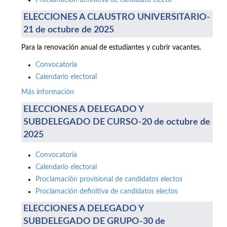
Proclamación definitiva de candidato electo
ELECCIONES A CLAUSTRO UNIVERSITARIO-
21 de octubre de 2025
Para la renovación anual de estudiantes y cubrir vacantes.
Convocatoria
Calendario electoral
Más información
ELECCIONES A DELEGADO Y
SUBDELEGADO DE CURSO-20 de octubre de
2025
Convocatoria
Calendario electoral
Proclamación provisional de candidatos electos
Proclamación definitiva de candidatos electos
ELECCIONES A DELEGADO Y
SUBDELEGADO DE GRUPO-30 de