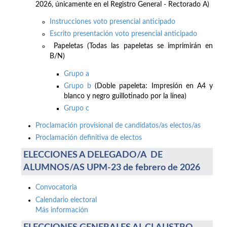
2026, únicamente en el Registro General - Rectorado A)
Instrucciones voto presencial anticipado
Escrito presentación voto presencial anticipado
Papeletas (Todas las papeletas se imprimirán en
B/N)
Grupo a
Grupo b
(Doble papeleta: Impresión en A4 y
blanco y negro guillotinado por la línea)
Grupo c
Proclamación provisional de candidatos/as electos/as
Proclamación definitiva de electos
ELECCIONES A DELEGADO/A DE
ALUMNOS/AS UPM-23 de febrero de 2026
Convocatoria
Calendario electoral
Más información