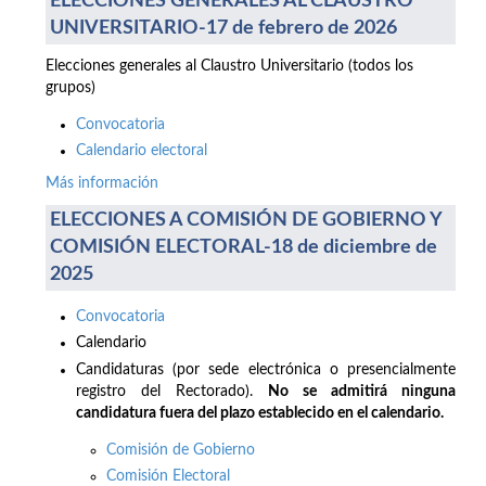
ELECCIONES GENERALES AL CLAUSTRO
UNIVERSITARIO-17 de febrero de 2026
Elecciones generales al Claustro Universitario (todos los
grupos)
Convocatoria
Calendario electoral
Más información
ELECCIONES A COMISIÓN DE GOBIERNO Y
COMISIÓN ELECTORAL-18 de diciembre de
2025
Convocatoria
Calendario
Candidaturas (por sede electrónica o presencialmente
registro del Rectorado).
No se admitirá ninguna
candidatura fuera del plazo establecido en el calendario.
Comisión de Gobierno
Comisión Electoral