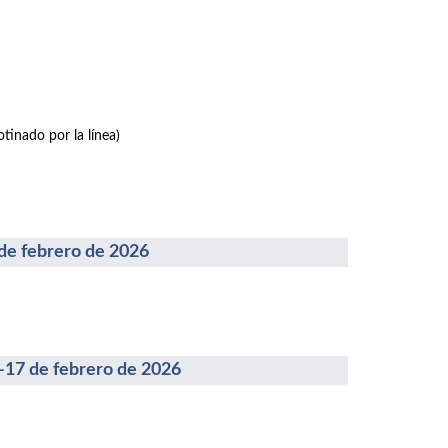
tinado por la línea)
febrero de 2026
 de febrero de 2026