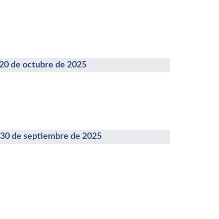
de octubre de 2025
de septiembre de 2025