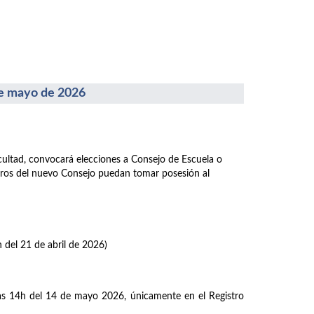
 mayo de 2026
acultad, convocará elecciones a Consejo de Escuela o
mbros del nuevo Consejo puedan tomar posesión al
h del 21 de abril de 2026)
las 14h del 14 de mayo 2026, únicamente en el Registro