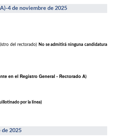
-4 de noviembre de 2025
istro del rectorado)
No se admitirá ninguna candidatura
te en el Registro General - Rectorado A
)
llotinado por la línea)
 de 2025