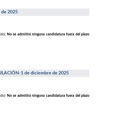
 de 2025
rado)
No se admitirá ninguna candidatura fuera del plazo
ACIÓN-1 de diciembre de 2025
rado)
No se admitirá ninguna candidatura fuera del plazo