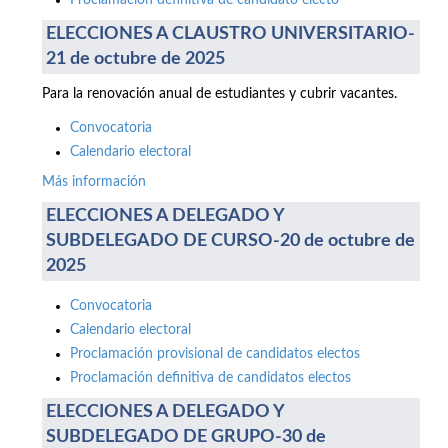
Proclamación definitiva de candidato electo
ELECCIONES A CLAUSTRO UNIVERSITARIO-
21 de octubre de 2025
Para la renovación anual de estudiantes y cubrir vacantes.
Convocatoria
Calendario electoral
Más información
ELECCIONES A DELEGADO Y
SUBDELEGADO DE CURSO-20 de octubre de
2025
Convocatoria
Calendario electoral
Proclamación provisional de candidatos electos
Proclamación definitiva de candidatos electos
ELECCIONES A DELEGADO Y
SUBDELEGADO DE GRUPO-30 de