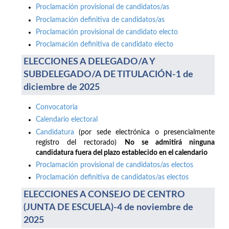
Proclamación provisional de candidatos/as
Proclamación definitiva de candidatos/as
Proclamación provisional de candidato electo
Proclamación definitiva de candidato electo
ELECCIONES A DELEGADO/A Y
SUBDELEGADO/A DE TITULACIÓN-1 de
diciembre de 2025
Convocatoria
Calendario electoral
Candidatura
(por sede electrónica o presencialmente
registro del rectorado)
No se admitirá ninguna
candidatura fuera del plazo establecido en el calendario
Proclamación provisional de candidatos/as electos
Proclamación definitiva de candidatos/as electos
ELECCIONES A CONSEJO DE CENTRO
(JUNTA DE ESCUELA)-4 de noviembre de
2025