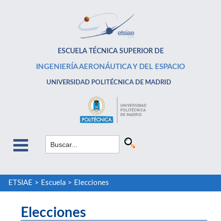
ESCUELA TÉCNICA SUPERIOR DE
INGENIERÍA AERONÁUTICA Y DEL ESPACIO
UNIVERSIDAD POLITÉCNICA DE MADRID
ETSIAE
>
Escuela
>
Elecciones
Elecciones