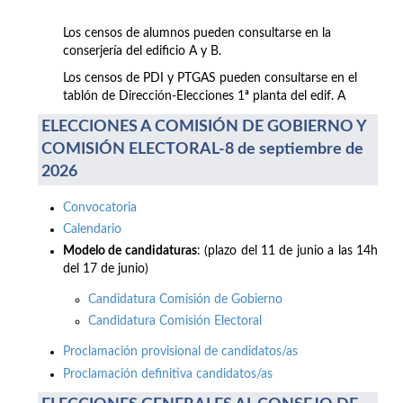
Los censos de alumnos pueden consultarse en la
conserjería del edificio A y B.
Los censos de PDI y PTGAS pueden consultarse en el
tablón de Dirección-Elecciones 1ª planta del edif. A
ELECCIONES A COMISIÓN DE GOBIERNO Y
COMISIÓN ELECTORAL-8 de septiembre de
2026
Convocatoria
Calendario
Modelo de candidaturas
: (plazo del 11 de junio a las 14h
del 17 de junio)
Candidatura Comisión de Gobierno
Candidatura Comisión Electoral
Proclamación provisional de candidatos/as
Proclamación definitiva candidatos/as