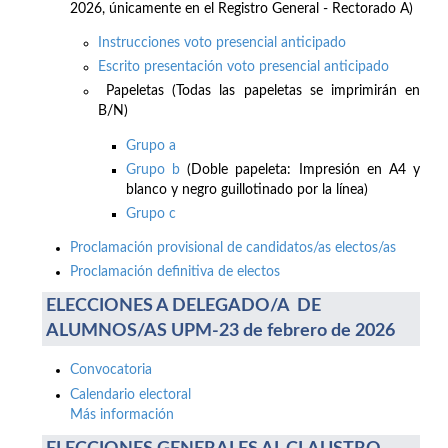
2026, únicamente en el Registro General - Rectorado A)
Instrucciones voto presencial anticipado
Escrito presentación voto presencial anticipado
Papeletas (Todas las papeletas se imprimirán en
B/N)
Grupo a
Grupo b
(Doble papeleta: Impresión en A4 y
blanco y negro guillotinado por la línea)
Grupo c
Proclamación provisional de candidatos/as electos/as
Proclamación definitiva de electos
ELECCIONES A DELEGADO/A DE
ALUMNOS/AS UPM-23 de febrero de 2026
Convocatoria
Calendario electoral
Más información