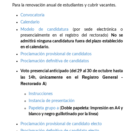
Para la renovación anual de estudiantes y cubrir vacantes.
Convocatoria
Calendario
Modelo de candidatura
(por sede electrónica o
presencialmente en el registro del rectorado)
No se
admitirá ninguna candidatura fuera del plazo establecido
en el calendario.
Proclamación provisional de candidatos
Proclamación definitiva de candidatos
Voto presencial anticipado (del 29 al 30 de octubre hasta
únicamente en el Registro General -
las 14h,
Rectorado A
)
Instrucciones
Instancia de presentación
Papeleta grupo a
(
Doble papeleta: Impresión en A4 y
blanco y negro guillotinado por la línea)
Proclamación provisional de candidato electo