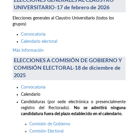
ELECCIONES GENERALES AL CLAUSTRO
UNIVERSITARIO-17 de febrero de 2026
Elecciones generales al Claustro Universitario (todos los
grupos)
Convocatoria
Calendario electoral
Más información
ELECCIONES A COMISIÓN DE GOBIERNO Y
COMISIÓN ELECTORAL-18 de diciembre de
2025
Convocatoria
Calendario
Candidaturas (por sede electrónica o presencialmente
registro del Rectorado).
No se admitirá ninguna
candidatura fuera del plazo establecido en el calendario.
Comisión de Gobierno
Comisión Electoral