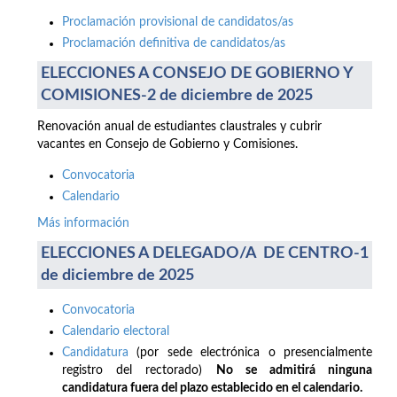
Proclamación provisional de candidatos/as
Proclamación definitiva de candidatos/as
ELECCIONES A CONSEJO DE GOBIERNO Y
COMISIONES-2 de diciembre de 2025
Renovación anual de estudiantes claustrales y cubrir
vacantes en Consejo de Gobierno y Comisiones.
Convocatoria
Calendario
Más información
ELECCIONES A DELEGADO/A DE CENTRO-1
de diciembre de 2025
Convocatoria
Calendario electoral
Candidatura
(por sede electrónica o presencialmente
registro del rectorado)
No se admitirá ninguna
candidatura fuera del plazo establecido en el calendario.