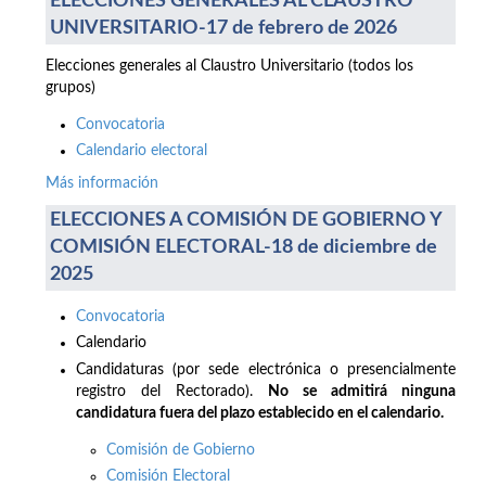
ELECCIONES GENERALES AL CLAUSTRO
UNIVERSITARIO-17 de febrero de 2026
Elecciones generales al Claustro Universitario (todos los
grupos)
Convocatoria
Calendario electoral
Más información
ELECCIONES A COMISIÓN DE GOBIERNO Y
COMISIÓN ELECTORAL-18 de diciembre de
2025
Convocatoria
Calendario
Candidaturas (por sede electrónica o presencialmente
registro del Rectorado).
No se admitirá ninguna
candidatura fuera del plazo establecido en el calendario.
Comisión de Gobierno
Comisión Electoral