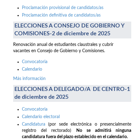
Proclamación provisional de candidatos/as
Proclamación definitiva de candidatos/as
ELECCIONES A CONSEJO DE GOBIERNO Y
COMISIONES-2 de diciembre de 2025
Renovación anual de estudiantes claustrales y cubrir
vacantes en Consejo de Gobierno y Comisiones.
Convocatoria
Calendario
Más información
ELECCIONES A DELEGADO/A DE CENTRO-1
de diciembre de 2025
Convocatoria
Calendario electoral
Candidatura
(por sede electrónica o presencialmente
registro del rectorado)
No se admitirá ninguna
candidatura fuera del plazo establecido en el calendario.