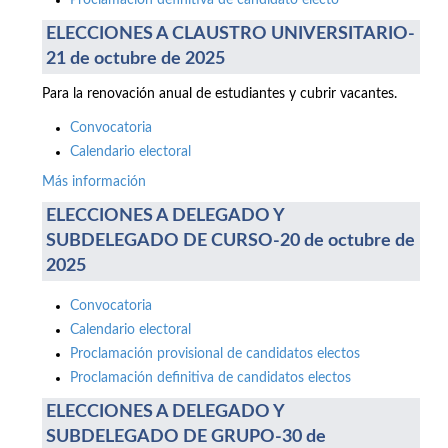
Proclamación definitiva de candidato electo
ELECCIONES A CLAUSTRO UNIVERSITARIO-
21 de octubre de 2025
Para la renovación anual de estudiantes y cubrir vacantes.
Convocatoria
Calendario electoral
Más información
ELECCIONES A DELEGADO Y
SUBDELEGADO DE CURSO-20 de octubre de
2025
Convocatoria
Calendario electoral
Proclamación provisional de candidatos electos
Proclamación definitiva de candidatos electos
ELECCIONES A DELEGADO Y
SUBDELEGADO DE GRUPO-30 de