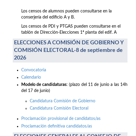
Los censos de alumnos pueden consultarse en la
conserjería del edificio A y B.
Los censos de PDI y PTGAS pueden consultarse en el
tablón de Dirección-Elecciones 1ª planta del edif. A
ELECCIONES A COMISIÓN DE GOBIERNO Y
COMISIÓN ELECTORAL-8 de septiembre de
2026
Convocatoria
Calendario
Modelo de candidaturas
: (plazo del 11 de junio a las 14h
del 17 de junio)
Candidatura Comisión de Gobierno
Candidatura Comisión Electoral
Proclamación provisional de candidatos/as
Proclamación definitiva candidatos/as