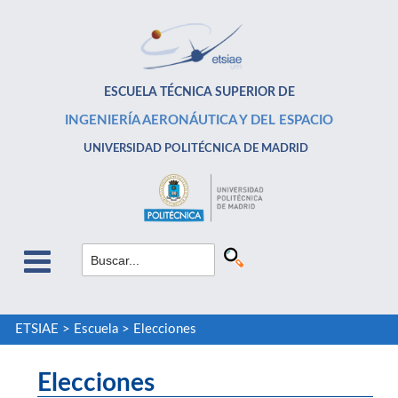
ESCUELA TÉCNICA SUPERIOR DE
INGENIERÍA AERONÁUTICA Y DEL ESPACIO
UNIVERSIDAD POLITÉCNICA DE MADRID
ETSIAE
>
Escuela
>
Elecciones
Elecciones