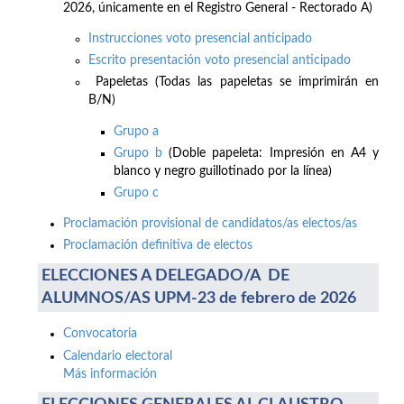
2026, únicamente en el Registro General - Rectorado A)
Instrucciones voto presencial anticipado
Escrito presentación voto presencial anticipado
Papeletas (Todas las papeletas se imprimirán en
B/N)
Grupo a
Grupo b
(Doble papeleta: Impresión en A4 y
blanco y negro guillotinado por la línea)
Grupo c
Proclamación provisional de candidatos/as electos/as
Proclamación definitiva de electos
ELECCIONES A DELEGADO/A DE
ALUMNOS/AS UPM-23 de febrero de 2026
Convocatoria
Calendario electoral
Más información