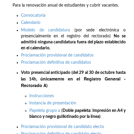
Para la renovación anual de estudiantes y cubrir vacantes.
Convocatoria
Calendario
Modelo de candidatura
(por sede electrónica o
presencialmente en el registro del rectorado)
No se
admitirá ninguna candidatura fuera del plazo establecido
en el calendario.
Proclamación provisional de candidatos
Proclamación definitiva de candidatos
Voto presencial anticipado (del 29 al 30 de octubre hasta
únicamente en el Registro General -
las 14h,
Rectorado A
)
Instrucciones
Instancia de presentación
Papeleta grupo a
(
Doble papeleta: Impresión en A4 y
blanco y negro guillotinado por la línea)
Proclamación provisional de candidato electo