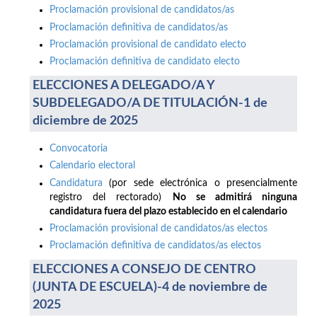
Proclamación provisional de candidatos/as
Proclamación definitiva de candidatos/as
Proclamación provisional de candidato electo
Proclamación definitiva de candidato electo
ELECCIONES A DELEGADO/A Y
SUBDELEGADO/A DE TITULACIÓN-1 de
diciembre de 2025
Convocatoria
Calendario electoral
Candidatura
(por sede electrónica o presencialmente
registro del rectorado)
No se admitirá ninguna
candidatura fuera del plazo establecido en el calendario
Proclamación provisional de candidatos/as electos
Proclamación definitiva de candidatos/as electos
ELECCIONES A CONSEJO DE CENTRO
(JUNTA DE ESCUELA)-4 de noviembre de
2025