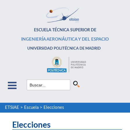
ESCUELA TÉCNICA SUPERIOR DE
INGENIERÍA AERONÁUTICA Y DEL ESPACIO
UNIVERSIDAD POLITÉCNICA DE MADRID
ETSIAE
>
Escuela
>
Elecciones
Elecciones