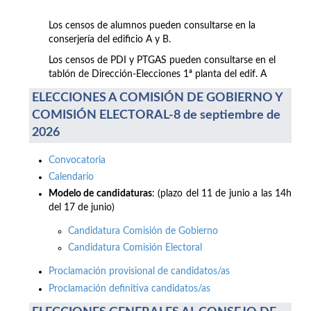
Los censos de alumnos pueden consultarse en la
conserjería del edificio A y B.
Los censos de PDI y PTGAS pueden consultarse en el
tablón de Dirección-Elecciones 1ª planta del edif. A
ELECCIONES A COMISIÓN DE GOBIERNO Y
COMISIÓN ELECTORAL-8 de septiembre de
2026
Convocatoria
Calendario
Modelo de candidaturas
: (plazo del 11 de junio a las 14h
del 17 de junio)
Candidatura Comisión de Gobierno
Candidatura Comisión Electoral
Proclamación provisional de candidatos/as
Proclamación definitiva candidatos/as