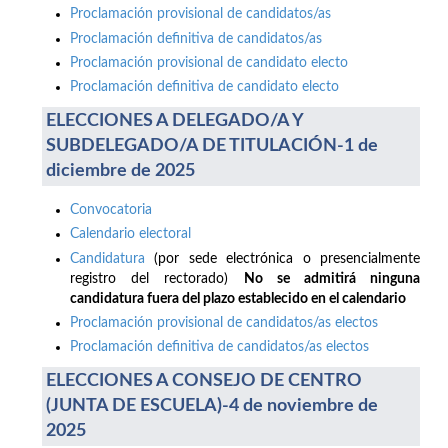
Proclamación provisional de candidatos/as
Proclamación definitiva de candidatos/as
Proclamación provisional de candidato electo
Proclamación definitiva de candidato electo
ELECCIONES A DELEGADO/A Y
SUBDELEGADO/A DE TITULACIÓN-1 de
diciembre de 2025
Convocatoria
Calendario electoral
Candidatura
(por sede electrónica o presencialmente
registro del rectorado)
No se admitirá ninguna
candidatura fuera del plazo establecido en el calendario
Proclamación provisional de candidatos/as electos
Proclamación definitiva de candidatos/as electos
ELECCIONES A CONSEJO DE CENTRO
(JUNTA DE ESCUELA)-4 de noviembre de
2025