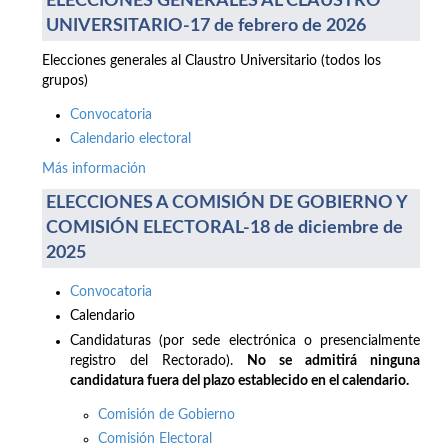
ELECCIONES GENERALES AL CLAUSTRO
UNIVERSITARIO-17 de febrero de 2026
Elecciones generales al Claustro Universitario (todos los
grupos)
Convocatoria
Calendario electoral
Más información
ELECCIONES A COMISIÓN DE GOBIERNO Y
COMISIÓN ELECTORAL-18 de diciembre de
2025
Convocatoria
Calendario
Candidaturas (por sede electrónica o presencialmente
registro del Rectorado).
No se admitirá ninguna
candidatura fuera del plazo establecido en el calendario.
Comisión de Gobierno
Comisión Electoral