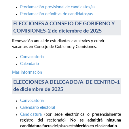
Proclamación provisional de candidatos/as
Proclamación definitiva de candidatos/as
ELECCIONES A CONSEJO DE GOBIERNO Y
COMISIONES-2 de diciembre de 2025
Renovación anual de estudiantes claustrales y cubrir
vacantes en Consejo de Gobierno y Comisiones.
Convocatoria
Calendario
Más información
ELECCIONES A DELEGADO/A DE CENTRO-1
de diciembre de 2025
Convocatoria
Calendario electoral
Candidatura
(por sede electrónica o presencialmente
registro del rectorado)
No se admitirá ninguna
candidatura fuera del plazo establecido en el calendario.