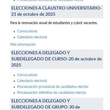
Proclamación definitiva de candidato electo
ELECCIONES A CLAUSTRO UNIVERSITARIO-
21 de octubre de 2025
Para la renovación anual de estudiantes y cubrir vacantes.
Convocatoria
Calendario electoral
Más información
ELECCIONES A DELEGADO Y
SUBDELEGADO DE CURSO-20 de octubre de
2025
Convocatoria
Calendario electoral
Proclamación provisional de candidatos electos
Proclamación definitiva de candidatos electos
ELECCIONES A DELEGADO Y
SUBDELEGADO DE GRUPO-30 de