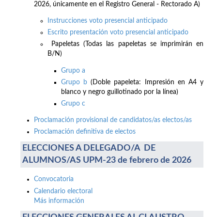
2026, únicamente en el Registro General - Rectorado A)
Instrucciones voto presencial anticipado
Escrito presentación voto presencial anticipado
Papeletas (Todas las papeletas se imprimirán en
B/N)
Grupo a
Grupo b
(Doble papeleta: Impresión en A4 y
blanco y negro guillotinado por la línea)
Grupo c
Proclamación provisional de candidatos/as electos/as
Proclamación definitiva de electos
ELECCIONES A DELEGADO/A DE
ALUMNOS/AS UPM-23 de febrero de 2026
Convocatoria
Calendario electoral
Más información