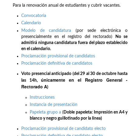
Para la renovación anual de estudiantes y cubrir vacantes.
Convocatoria
Calendario
Modelo de candidatura
(por sede electrónica o
presencialmente en el registro del rectorado)
No se
admitirá ninguna candidatura fuera del plazo establecido
en el calendario.
Proclamación provisional de candidatos
Proclamación definitiva de candidatos
Voto presencial anticipado (del 29 al 30 de octubre hasta
únicamente en el Registro General -
las 14h,
Rectorado A
)
Instrucciones
Instancia de presentación
Papeleta grupo a
(
Doble papeleta: Impresión en A4 y
blanco y negro guillotinado por la línea)
Proclamación provisional de candidato electo