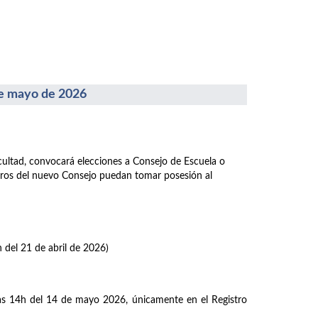
 mayo de 2026
acultad, convocará elecciones a Consejo de Escuela o
mbros del nuevo Consejo puedan tomar posesión al
h del 21 de abril de 2026)
las 14h del 14 de mayo 2026, únicamente en el Registro