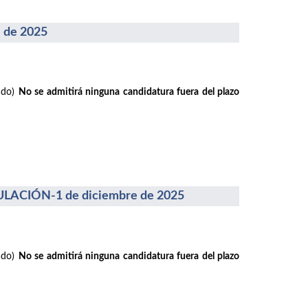
 de 2025
rado)
No se admitirá ninguna candidatura fuera del plazo
ACIÓN-1 de diciembre de 2025
rado)
No se admitirá ninguna candidatura fuera del plazo