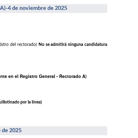
-4 de noviembre de 2025
istro del rectorado)
No se admitirá ninguna candidatura
te en el Registro General - Rectorado A
)
llotinado por la línea)
 de 2025