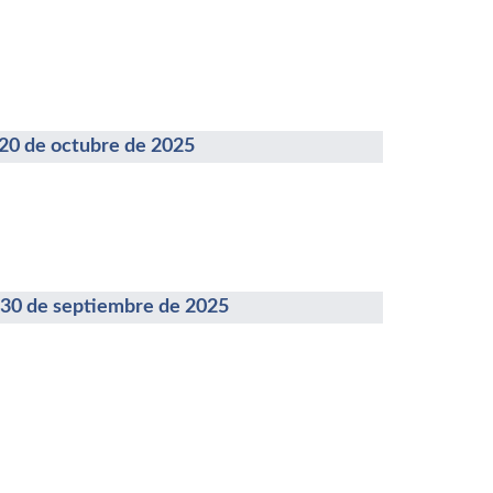
de octubre de 2025
de septiembre de 2025