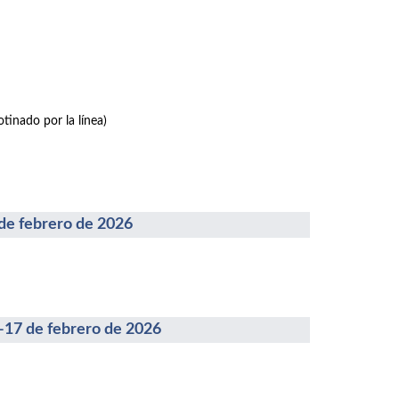
tinado por la línea)
febrero de 2026
 de febrero de 2026