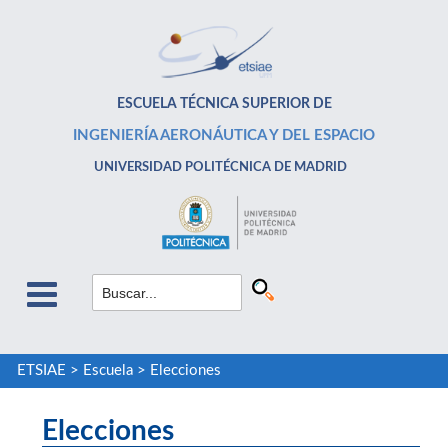
ESCUELA TÉCNICA SUPERIOR DE
INGENIERÍA AERONÁUTICA Y DEL ESPACIO
UNIVERSIDAD POLITÉCNICA DE MADRID
ETSIAE
>
Escuela
>
Elecciones
Elecciones