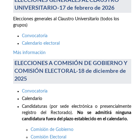
ELECCIONES GENERALES AL CLAUSTRO
UNIVERSITARIO-17 de febrero de 2026
Elecciones generales al Claustro Universitario (todos los
grupos)
Convocatoria
Calendario electoral
Más información
ELECCIONES A COMISIÓN DE GOBIERNO Y
COMISIÓN ELECTORAL-18 de diciembre de
2025
Convocatoria
Calendario
Candidaturas (por sede electrónica o presencialmente
registro del Rectorado).
No se admitirá ninguna
candidatura fuera del plazo establecido en el calendario.
Comisión de Gobierno
Comisión Electoral