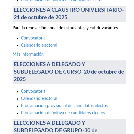
Proclamación definitiva de candidato electo
ELECCIONES A CLAUSTRO UNIVERSITARIO-
21 de octubre de 2025
Para la renovación anual de estudiantes y cubrir vacantes.
Convocatoria
Calendario electoral
Más información
ELECCIONES A DELEGADO Y
SUBDELEGADO DE CURSO-20 de octubre de
2025
Convocatoria
Calendario electoral
Proclamación provisional de candidatos electos
Proclamación definitiva de candidatos electos
ELECCIONES A DELEGADO Y
SUBDELEGADO DE GRUPO-30 de