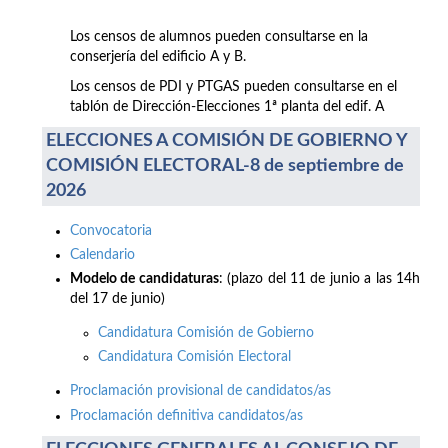
Los censos de alumnos pueden consultarse en la
conserjería del edificio A y B.
Los censos de PDI y PTGAS pueden consultarse en el
tablón de Dirección-Elecciones 1ª planta del edif. A
ELECCIONES A COMISIÓN DE GOBIERNO Y
COMISIÓN ELECTORAL-8 de septiembre de
2026
Convocatoria
Calendario
Modelo de candidaturas
: (plazo del 11 de junio a las 14h
del 17 de junio)
Candidatura Comisión de Gobierno
Candidatura Comisión Electoral
Proclamación provisional de candidatos/as
Proclamación definitiva candidatos/as