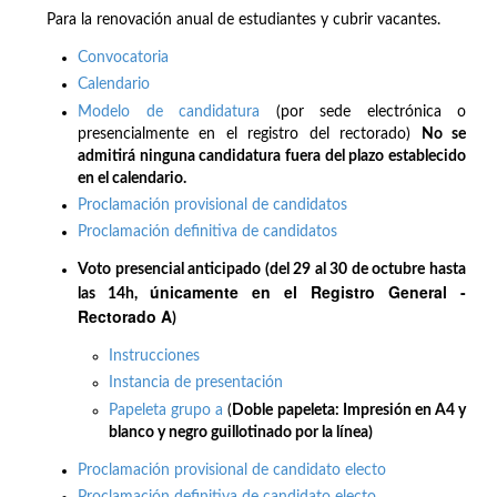
Para la renovación anual de estudiantes y cubrir vacantes.
Convocatoria
Calendario
Modelo de candidatura
(por sede electrónica o
presencialmente en el registro del rectorado)
No se
admitirá ninguna candidatura fuera del plazo establecido
en el calendario.
Proclamación provisional de candidatos
Proclamación definitiva de candidatos
Voto presencial anticipado (del 29 al 30 de octubre hasta
únicamente en el Registro General -
las 14h,
Rectorado A
)
Instrucciones
Instancia de presentación
Papeleta grupo a
(
Doble papeleta: Impresión en A4 y
blanco y negro guillotinado por la línea)
Proclamación provisional de candidato electo