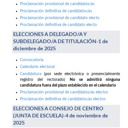
Proclamación provisional de candidatos/as
Proclamación definitiva de candidatos/as
Proclamación provisional de candidato electo
Proclamación definitiva de candidato electo
ELECCIONES A DELEGADO/A Y
SUBDELEGADO/A DE TITULACIÓN-1 de
diciembre de 2025
Convocatoria
Calendario electoral
Candidatura
(por sede electrónica o presencialmente
registro del rectorado)
No se admitirá ninguna
candidatura fuera del plazo establecido en el calendario
Proclamación provisional de candidatos/as electos
Proclamación definitiva de candidatos/as electos
ELECCIONES A CONSEJO DE CENTRO
(JUNTA DE ESCUELA)-4 de noviembre de
2025