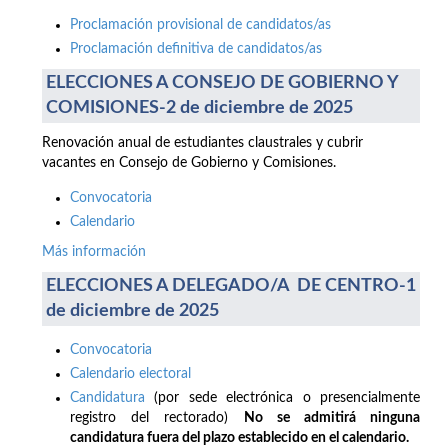
Proclamación provisional de candidatos/as
Proclamación definitiva de candidatos/as
ELECCIONES A CONSEJO DE GOBIERNO Y
COMISIONES-2 de diciembre de 2025
Renovación anual de estudiantes claustrales y cubrir
vacantes en Consejo de Gobierno y Comisiones.
Convocatoria
Calendario
Más información
ELECCIONES A DELEGADO/A DE CENTRO-1
de diciembre de 2025
Convocatoria
Calendario electoral
Candidatura
(por sede electrónica o presencialmente
registro del rectorado)
No se admitirá ninguna
candidatura fuera del plazo establecido en el calendario.