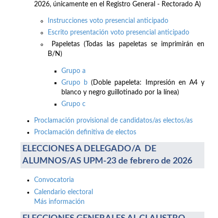
2026, únicamente en el Registro General - Rectorado A)
Instrucciones voto presencial anticipado
Escrito presentación voto presencial anticipado
Papeletas (Todas las papeletas se imprimirán en
B/N)
Grupo a
Grupo b
(Doble papeleta: Impresión en A4 y
blanco y negro guillotinado por la línea)
Grupo c
Proclamación provisional de candidatos/as electos/as
Proclamación definitiva de electos
ELECCIONES A DELEGADO/A DE
ALUMNOS/AS UPM-23 de febrero de 2026
Convocatoria
Calendario electoral
Más información