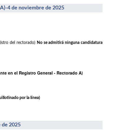
-4 de noviembre de 2025
istro del rectorado)
No se admitirá ninguna candidatura
te en el Registro General - Rectorado A
)
llotinado por la línea)
 de 2025