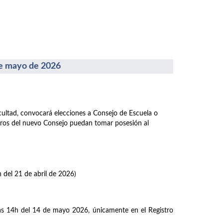
 mayo de 2026
acultad, convocará elecciones a Consejo de Escuela o
mbros del nuevo Consejo puedan tomar posesión al
h del 21 de abril de 2026)
las 14h del 14 de mayo 2026, únicamente en el Registro