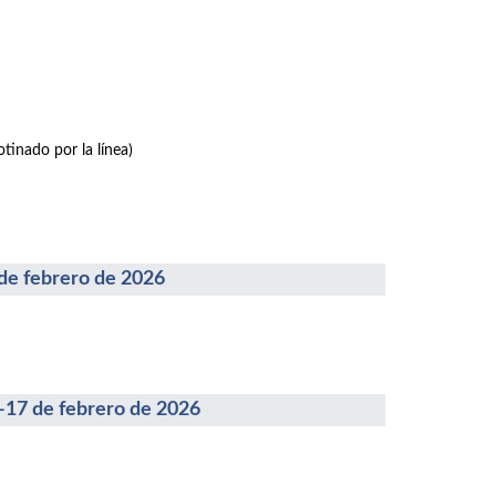
tinado por la línea)
febrero de 2026
 de febrero de 2026