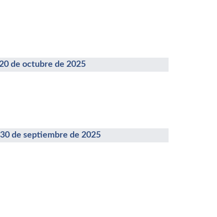
de octubre de 2025
de septiembre de 2025