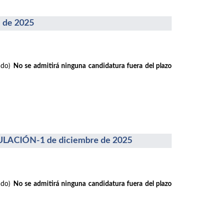
 de 2025
rado)
No se admitirá ninguna candidatura fuera del plazo
ACIÓN-1 de diciembre de 2025
rado)
No se admitirá ninguna candidatura fuera del plazo