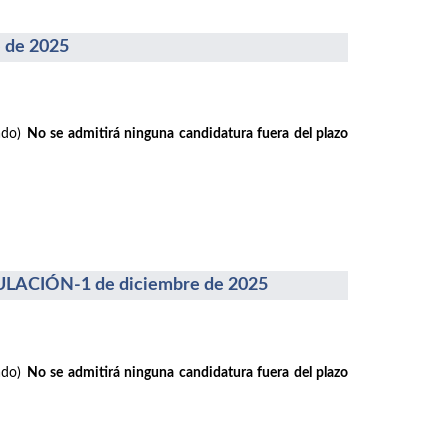
 de 2025
rado)
No se admitirá ninguna candidatura fuera del plazo
ACIÓN-1 de diciembre de 2025
rado)
No se admitirá ninguna candidatura fuera del plazo