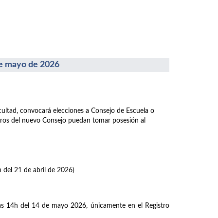
 mayo de 2026
acultad, convocará elecciones a Consejo de Escuela o
mbros del nuevo Consejo puedan tomar posesión al
h del 21 de abril de 2026)
las 14h del 14 de mayo 2026, únicamente en el Registro