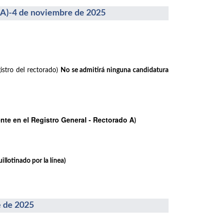
-4 de noviembre de 2025
istro del rectorado)
No se admitirá ninguna candidatura
te en el Registro General - Rectorado A
)
llotinado por la línea)
 de 2025