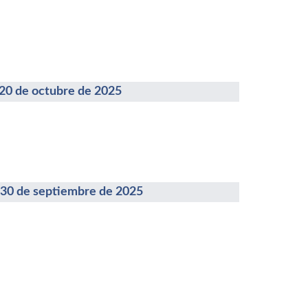
de octubre de 2025
de septiembre de 2025