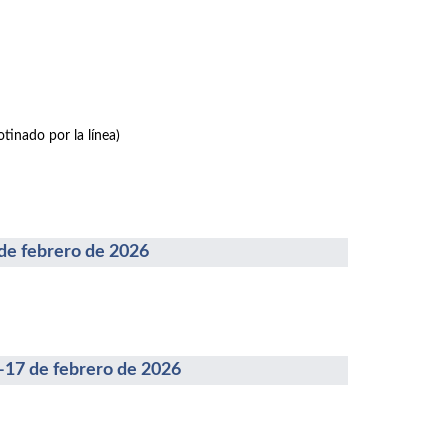
tinado por la línea)
febrero de 2026
 de febrero de 2026