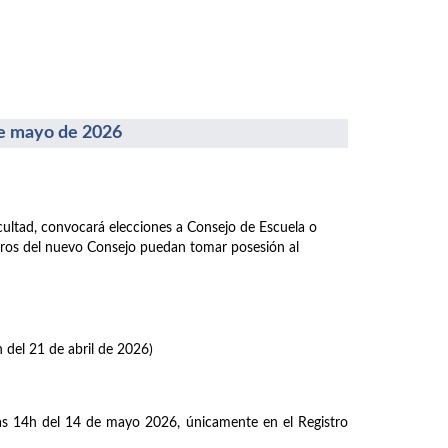
 mayo de 2026
acultad, convocará elecciones a Consejo de Escuela o
mbros del nuevo Consejo puedan tomar posesión al
h del 21 de abril de 2026)
las 14h del 14 de mayo 2026, únicamente en el Registro