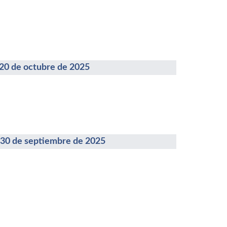
de octubre de 2025
de septiembre de 2025