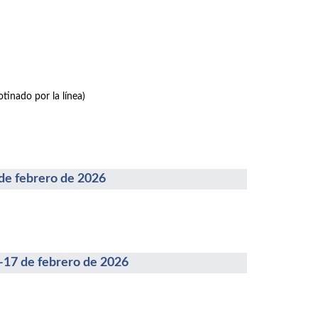
tinado por la línea)
febrero de 2026
 de febrero de 2026