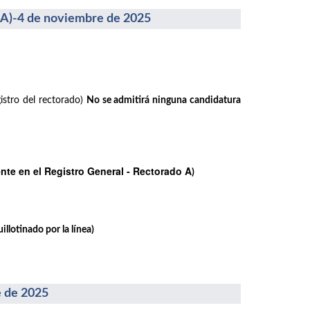
-4 de noviembre de 2025
istro del rectorado)
No se admitirá ninguna candidatura
te en el Registro General - Rectorado A
)
llotinado por la línea)
 de 2025