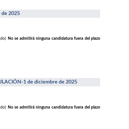
 de 2025
rado)
No se admitirá ninguna candidatura fuera del plazo
ACIÓN-1 de diciembre de 2025
rado)
No se admitirá ninguna candidatura fuera del plazo