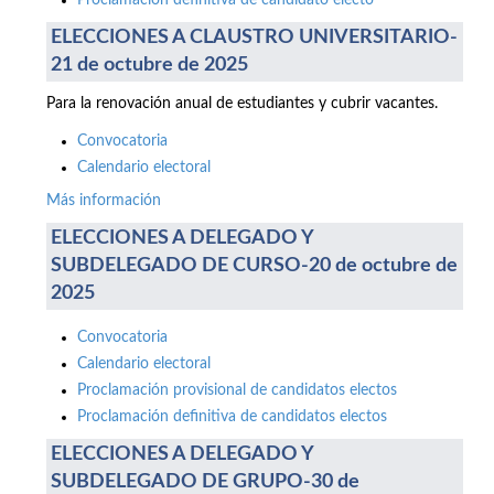
Proclamación definitiva de candidato electo
ELECCIONES A CLAUSTRO UNIVERSITARIO-
21 de octubre de 2025
Para la renovación anual de estudiantes y cubrir vacantes.
Convocatoria
Calendario electoral
Más información
ELECCIONES A DELEGADO Y
SUBDELEGADO DE CURSO-20 de octubre de
2025
Convocatoria
Calendario electoral
Proclamación provisional de candidatos electos
Proclamación definitiva de candidatos electos
ELECCIONES A DELEGADO Y
SUBDELEGADO DE GRUPO-30 de