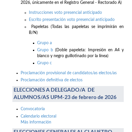
2026, únicamente en el Registro General - Rectorado A)
Instrucciones voto presencial anticipado
Escrito presentación voto presencial anticipado
Papeletas (Todas las papeletas se imprimirán en
B/N)
Grupo a
Grupo b
(Doble papeleta: Impresión en A4 y
blanco y negro guillotinado por la línea)
Grupo c
Proclamación provisional de candidatos/as electos/as
Proclamación definitiva de electos
ELECCIONES A DELEGADO/A DE
ALUMNOS/AS UPM-23 de febrero de 2026
Convocatoria
Calendario electoral
Más información