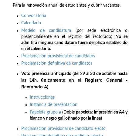
Para la renovación anual de estudiantes y cubrir vacantes.
Convocatoria
Calendario
Modelo de candidatura
(por sede electrónica o
presencialmente en el registro del rectorado)
No se
admitirá ninguna candidatura fuera del plazo establecido
en el calendario.
Proclamación provisional de candidatos
Proclamación definitiva de candidatos
Voto presencial anticipado (del 29 al 30 de octubre hasta
únicamente en el Registro General -
las 14h,
Rectorado A
)
Instrucciones
Instancia de presentación
Papeleta grupo a
(
Doble papeleta: Impresión en A4 y
blanco y negro guillotinado por la línea)
Proclamación provisional de candidato electo