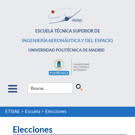
ESCUELA TÉCNICA SUPERIOR DE
INGENIERÍA AERONÁUTICA Y DEL ESPACIO
UNIVERSIDAD POLITÉCNICA DE MADRID
ETSIAE
>
Escuela
>
Elecciones
Elecciones