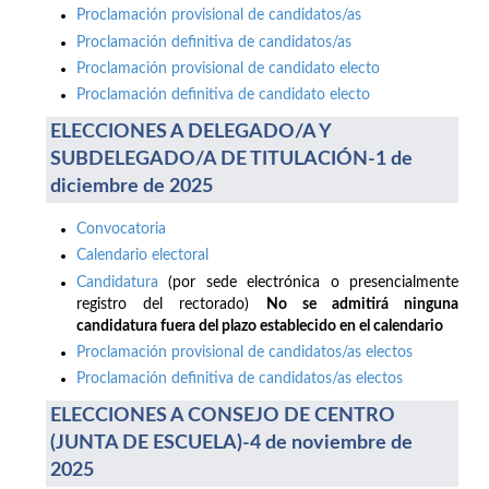
Proclamación provisional de candidatos/as
Proclamación definitiva de candidatos/as
Proclamación provisional de candidato electo
Proclamación definitiva de candidato electo
ELECCIONES A DELEGADO/A Y
SUBDELEGADO/A DE TITULACIÓN-1 de
diciembre de 2025
Convocatoria
Calendario electoral
Candidatura
(por sede electrónica o presencialmente
registro del rectorado)
No se admitirá ninguna
candidatura fuera del plazo establecido en el calendario
Proclamación provisional de candidatos/as electos
Proclamación definitiva de candidatos/as electos
ELECCIONES A CONSEJO DE CENTRO
(JUNTA DE ESCUELA)-4 de noviembre de
2025