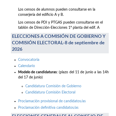
Los censos de alumnos pueden consultarse en la
conserjería del edificio A y B.
Los censos de PDI y PTGAS pueden consultarse en el
tablón de Dirección-Elecciones 1ª planta del edif. A
ELECCIONES A COMISIÓN DE GOBIERNO Y
COMISIÓN ELECTORAL-8 de septiembre de
2026
Convocatoria
Calendario
Modelo de candidaturas
: (plazo del 11 de junio a las 14h
del 17 de junio)
Candidatura Comisión de Gobierno
Candidatura Comisión Electoral
Proclamación provisional de candidatos/as
Proclamación definitiva candidatos/as