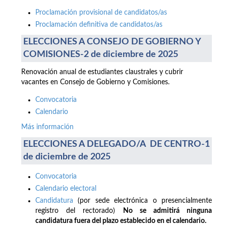
Proclamación provisional de candidatos/as
Proclamación definitiva de candidatos/as
ELECCIONES A CONSEJO DE GOBIERNO Y
COMISIONES-2 de diciembre de 2025
Renovación anual de estudiantes claustrales y cubrir
vacantes en Consejo de Gobierno y Comisiones.
Convocatoria
Calendario
Más información
ELECCIONES A DELEGADO/A DE CENTRO-1
de diciembre de 2025
Convocatoria
Calendario electoral
Candidatura
(por sede electrónica o presencialmente
registro del rectorado)
No se admitirá ninguna
candidatura fuera del plazo establecido en el calendario.