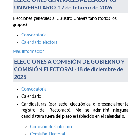
ELECCIONES GENERALES AL CLAUSTRO
UNIVERSITARIO-17 de febrero de 2026
Elecciones generales al Claustro Universitario (todos los
grupos)
Convocatoria
Calendario electoral
Más información
ELECCIONES A COMISIÓN DE GOBIERNO Y
COMISIÓN ELECTORAL-18 de diciembre de
2025
Convocatoria
Calendario
Candidaturas (por sede electrónica o presencialmente
registro del Rectorado).
No se admitirá ninguna
candidatura fuera del plazo establecido en el calendario.
Comisión de Gobierno
Comisión Electoral