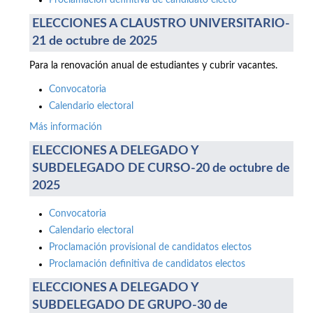
Proclamación definitiva de candidato electo
ELECCIONES A CLAUSTRO UNIVERSITARIO-
21 de octubre de 2025
Para la renovación anual de estudiantes y cubrir vacantes.
Convocatoria
Calendario electoral
Más información
ELECCIONES A DELEGADO Y
SUBDELEGADO DE CURSO-20 de octubre de
2025
Convocatoria
Calendario electoral
Proclamación provisional de candidatos electos
Proclamación definitiva de candidatos electos
ELECCIONES A DELEGADO Y
SUBDELEGADO DE GRUPO-30 de