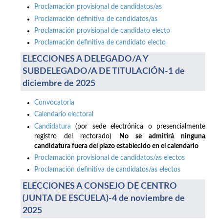
Proclamación provisional de candidatos/as
Proclamación definitiva de candidatos/as
Proclamación provisional de candidato electo
Proclamación definitiva de candidato electo
ELECCIONES A DELEGADO/A Y
SUBDELEGADO/A DE TITULACIÓN-1 de
diciembre de 2025
Convocatoria
Calendario electoral
Candidatura
(por sede electrónica o presencialmente
registro del rectorado)
No se admitirá ninguna
candidatura fuera del plazo establecido en el calendario
Proclamación provisional de candidatos/as electos
Proclamación definitiva de candidatos/as electos
ELECCIONES A CONSEJO DE CENTRO
(JUNTA DE ESCUELA)-4 de noviembre de
2025