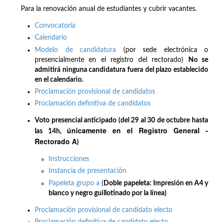
Para la renovación anual de estudiantes y cubrir vacantes.
Convocatoria
Calendario
Modelo de candidatura
(por sede electrónica o
presencialmente en el registro del rectorado)
No se
admitirá ninguna candidatura fuera del plazo establecido
en el calendario.
Proclamación provisional de candidatos
Proclamación definitiva de candidatos
Voto presencial anticipado (del 29 al 30 de octubre hasta
únicamente en el Registro General -
las 14h,
Rectorado A
)
Instrucciones
Instancia de presentación
Papeleta grupo a
(
Doble papeleta: Impresión en A4 y
blanco y negro guillotinado por la línea)
Proclamación provisional de candidato electo