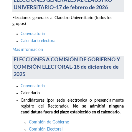
ELECCIONES GENERALES AL CLAUSTRO
UNIVERSITARIO-17 de febrero de 2026
Elecciones generales al Claustro Universitario (todos los
grupos)
Convocatoria
Calendario electoral
Más información
ELECCIONES A COMISIÓN DE GOBIERNO Y
COMISIÓN ELECTORAL-18 de diciembre de
2025
Convocatoria
Calendario
Candidaturas (por sede electrónica o presencialmente
registro del Rectorado).
No se admitirá ninguna
candidatura fuera del plazo establecido en el calendario.
Comisión de Gobierno
Comisión Electoral