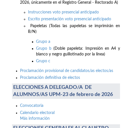
2026, únicamente en el Registro General - Rectorado A)
Instrucciones voto presencial anticipado
Escrito presentación voto presencial anticipado
Papeletas (Todas las papeletas se imprimirán en
B/N)
Grupo a
Grupo b
(Doble papeleta: Impresión en A4 y
blanco y negro guillotinado por la línea)
Grupo c
Proclamación provisional de candidatos/as electos/as
Proclamación definitiva de electos
ELECCIONES A DELEGADO/A DE
ALUMNOS/AS UPM-23 de febrero de 2026
Convocatoria
Calendario electoral
Más información