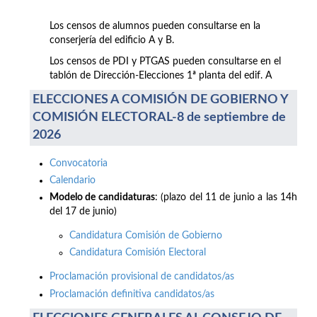
Los censos de alumnos pueden consultarse en la
conserjería del edificio A y B.
Los censos de PDI y PTGAS pueden consultarse en el
tablón de Dirección-Elecciones 1ª planta del edif. A
ELECCIONES A COMISIÓN DE GOBIERNO Y
COMISIÓN ELECTORAL-8 de septiembre de
2026
Convocatoria
Calendario
Modelo de candidaturas
: (plazo del 11 de junio a las 14h
del 17 de junio)
Candidatura Comisión de Gobierno
Candidatura Comisión Electoral
Proclamación provisional de candidatos/as
Proclamación definitiva candidatos/as