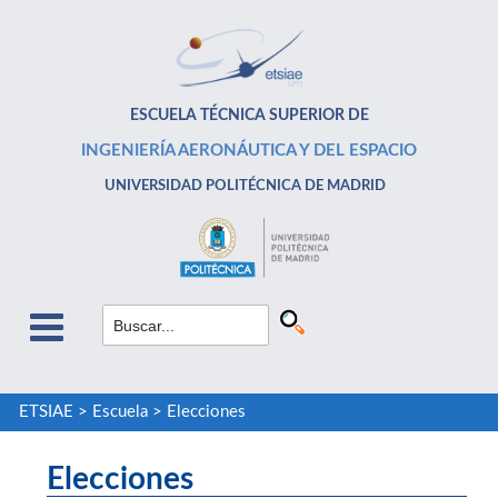
ESCUELA TÉCNICA SUPERIOR DE
INGENIERÍA AERONÁUTICA Y DEL ESPACIO
UNIVERSIDAD POLITÉCNICA DE MADRID
ETSIAE
>
Escuela
>
Elecciones
Elecciones