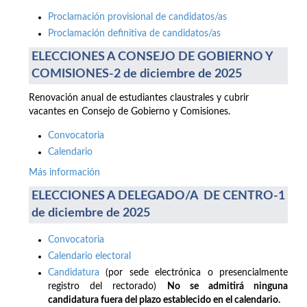
Proclamación provisional de candidatos/as
Proclamación definitiva de candidatos/as
ELECCIONES A CONSEJO DE GOBIERNO Y
COMISIONES-2 de diciembre de 2025
Renovación anual de estudiantes claustrales y cubrir
vacantes en Consejo de Gobierno y Comisiones.
Convocatoria
Calendario
Más información
ELECCIONES A DELEGADO/A DE CENTRO-1
de diciembre de 2025
Convocatoria
Calendario electoral
Candidatura
(por sede electrónica o presencialmente
registro del rectorado)
No se admitirá ninguna
candidatura fuera del plazo establecido en el calendario.