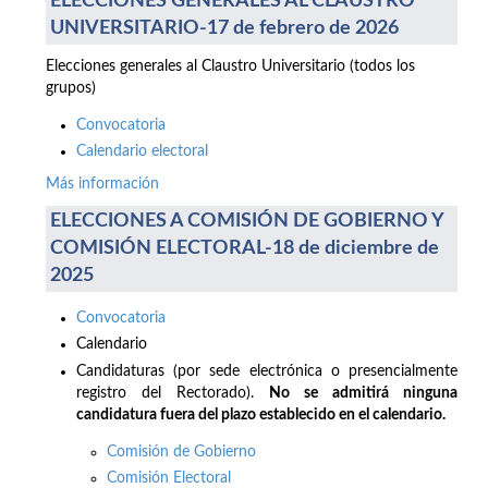
ELECCIONES GENERALES AL CLAUSTRO
UNIVERSITARIO-17 de febrero de 2026
Elecciones generales al Claustro Universitario (todos los
grupos)
Convocatoria
Calendario electoral
Más información
ELECCIONES A COMISIÓN DE GOBIERNO Y
COMISIÓN ELECTORAL-18 de diciembre de
2025
Convocatoria
Calendario
Candidaturas (por sede electrónica o presencialmente
registro del Rectorado).
No se admitirá ninguna
candidatura fuera del plazo establecido en el calendario.
Comisión de Gobierno
Comisión Electoral