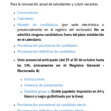
Para la renovación anual de estudiantes y cubrir vacantes.
Convocatoria
Calendario
Modelo de candidatura
(por sede electrónica o
presencialmente en el registro del rectorado)
No se
admitirá ninguna candidatura fuera del plazo establecido
en el calendario.
Proclamación provisional de candidatos
Proclamación definitiva de candidatos
Voto presencial anticipado (del 29 al 30 de octubre hasta
únicamente en el Registro General -
las 14h,
Rectorado A
)
Instrucciones
Instancia de presentación
Papeleta grupo a
(
Doble papeleta: Impresión en A4 y
blanco y negro guillotinado por la línea)
Proclamación provisional de candidato electo