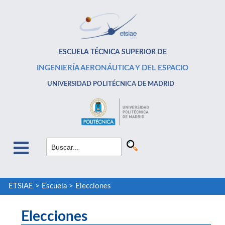
ESCUELA TÉCNICA SUPERIOR DE
INGENIERÍA AERONÁUTICA Y DEL ESPACIO
UNIVERSIDAD POLITÉCNICA DE MADRID
ETSIAE
>
Escuela
>
Elecciones
Elecciones