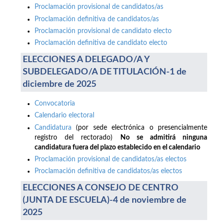
Proclamación provisional de candidatos/as
Proclamación definitiva de candidatos/as
Proclamación provisional de candidato electo
Proclamación definitiva de candidato electo
ELECCIONES A DELEGADO/A Y
SUBDELEGADO/A DE TITULACIÓN-1 de
diciembre de 2025
Convocatoria
Calendario electoral
Candidatura
(por sede electrónica o presencialmente
registro del rectorado)
No se admitirá ninguna
candidatura fuera del plazo establecido en el calendario
Proclamación provisional de candidatos/as electos
Proclamación definitiva de candidatos/as electos
ELECCIONES A CONSEJO DE CENTRO
(JUNTA DE ESCUELA)-4 de noviembre de
2025