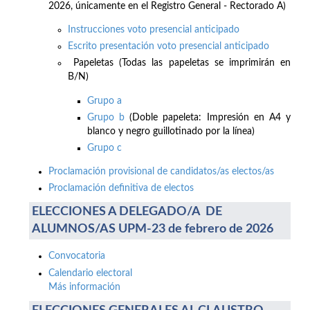
2026, únicamente en el Registro General - Rectorado A)
Instrucciones voto presencial anticipado
Escrito presentación voto presencial anticipado
Papeletas (Todas las papeletas se imprimirán en
B/N)
Grupo a
Grupo b
(Doble papeleta: Impresión en A4 y
blanco y negro guillotinado por la línea)
Grupo c
Proclamación provisional de candidatos/as electos/as
Proclamación definitiva de electos
ELECCIONES A DELEGADO/A DE
ALUMNOS/AS UPM-23 de febrero de 2026
Convocatoria
Calendario electoral
Más información