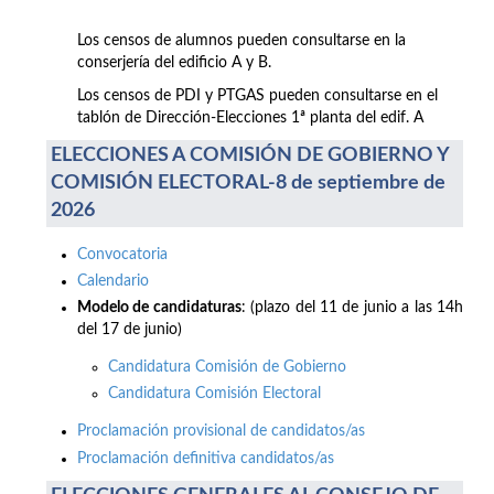
Los censos de alumnos pueden consultarse en la
conserjería del edificio A y B.
Los censos de PDI y PTGAS pueden consultarse en el
tablón de Dirección-Elecciones 1ª planta del edif. A
ELECCIONES A COMISIÓN DE GOBIERNO Y
COMISIÓN ELECTORAL-8 de septiembre de
2026
Convocatoria
Calendario
Modelo de candidaturas
: (plazo del 11 de junio a las 14h
del 17 de junio)
Candidatura Comisión de Gobierno
Candidatura Comisión Electoral
Proclamación provisional de candidatos/as
Proclamación definitiva candidatos/as