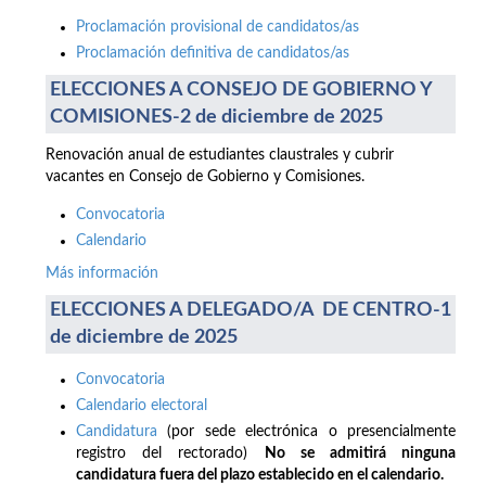
Proclamación provisional de candidatos/as
Proclamación definitiva de candidatos/as
ELECCIONES A CONSEJO DE GOBIERNO Y
COMISIONES-2 de diciembre de 2025
Renovación anual de estudiantes claustrales y cubrir
vacantes en Consejo de Gobierno y Comisiones.
Convocatoria
Calendario
Más información
ELECCIONES A DELEGADO/A DE CENTRO-1
de diciembre de 2025
Convocatoria
Calendario electoral
Candidatura
(por sede electrónica o presencialmente
registro del rectorado)
No se admitirá ninguna
candidatura fuera del plazo establecido en el calendario.