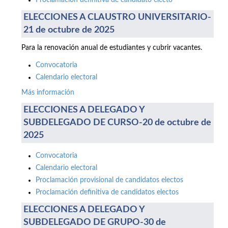
Proclamación definitiva de candidato electo
ELECCIONES A CLAUSTRO UNIVERSITARIO-
21 de octubre de 2025
Para la renovación anual de estudiantes y cubrir vacantes.
Convocatoria
Calendario electoral
Más información
ELECCIONES A DELEGADO Y
SUBDELEGADO DE CURSO-20 de octubre de
2025
Convocatoria
Calendario electoral
Proclamación provisional de candidatos electos
Proclamación definitiva de candidatos electos
ELECCIONES A DELEGADO Y
SUBDELEGADO DE GRUPO-30 de