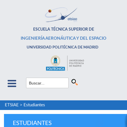
ESCUELA TÉCNICA SUPERIOR DE
INGENIERÍA AERONÁUTICA Y DEL ESPACIO
UNIVERSIDAD POLITÉCNICA DE MADRID
ETSIAE
>
Estudiantes
ESTUDIANTES