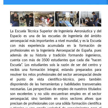
La Escuela Técnica Superior de Ingeniería Aeronáutica y del
Espacio es una de las escuelas de ingeniería del ámbito
aeroespacial más importantes a nivel mundial, y es la Escuela
con más experiencia acumulada en la formación de
profesionales en la Ingeniería Aeroespacial de España. pues
además de su historia y tradición formando ingenieros,
cuenta con más de 3500 estudiantes que cada día “hacen
Escuela”. Los estudiantes sois la razón de ser del centro y
recibís una formación integral, estando preparados para
resolver los retos profesionales del sector aeroespacial desde
el punto de vista científico-técnico, pero también
disponiendo de las herramientas y habilidades transversales
necesarias. Las perspectivas de empleo de nuestros titulados
son excelentes y no sólo encuentran empleo en el sector
aeroespacial, sino también en otros sectores afines que
precisan de profesionales con una sólida formación científica