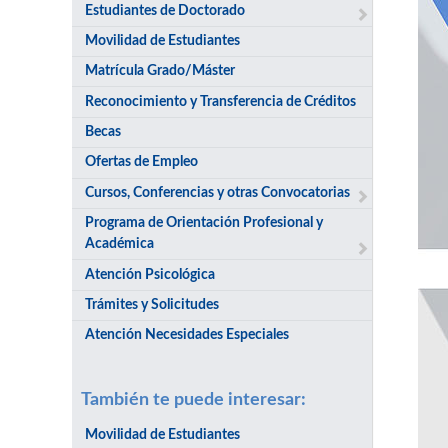
Estudiantes de Doctorado
Movilidad de Estudiantes
Matrícula Grado/Máster
Reconocimiento y Transferencia de Créditos
Becas
Ofertas de Empleo
Cursos, Conferencias y otras Convocatorias
Programa de Orientación Profesional y
Académica
Atención Psicológica
Trámites y Solicitudes
Atención Necesidades Especiales
También te puede interesar:
Movilidad de Estudiantes