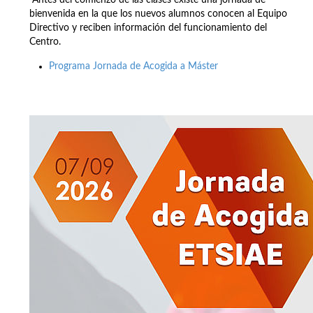
Antes del comienzo de las clases existe una jornada de
bienvenida en la que los nuevos alumnos conocen al Equipo
Directivo y reciben información del funcionamiento del
Centro.
Programa Jornada de Acogida a Máster