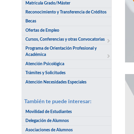
Matrícula Grado/Máster
Reconocimiento y Transferencia de Créditos
Becas
Ofertas de Empleo
Cursos, Conferencias y otras Convocatorias
Programa de Orientación Profesional y
Académica
Atención Psicológica
Trámites y Solicitudes
Atención Necesidades Especiales
También te puede interesar:
Movilidad de Estudiantes
Delegación de Alumnos
Asociaciones de Alumnos