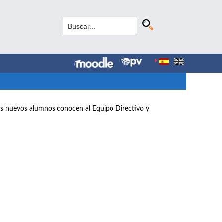
los nuevos alumnos conocen al Equipo Directivo y