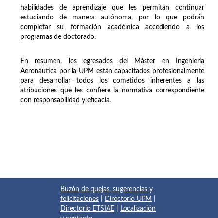
habilidades de aprendizaje que les permitan continuar
estudiando de manera autónoma, por lo que podrán
completar su formación académica accediendo a los
programas de doctorado.
En resumen, los egresados del Máster en Ingeniería
Aeronáutica por la UPM están capacitados profesionalmente
para desarrollar todos los cometidos inherentes a las
atribuciones que les confiere la normativa correspondiente
con responsabilidad y eficacia.
Buzón de quejas, sugerencias y
felicitaciones
|
Directorio UPM
|
Directorio ETSIAE
|
Localización