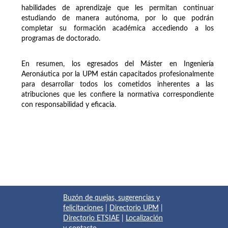
habilidades de aprendizaje que les permitan continuar
estudiando de manera autónoma, por lo que podrán
completar su formación académica accediendo a los
programas de doctorado.
En resumen, los egresados del Máster en Ingeniería
Aeronáutica por la UPM están capacitados profesionalmente
para desarrollar todos los cometidos inherentes a las
atribuciones que les confiere la normativa correspondiente
con responsabilidad y eficacia.
Buzón de quejas, sugerencias y
felicitaciones
|
Directorio UPM
|
Directorio ETSIAE
|
Localización