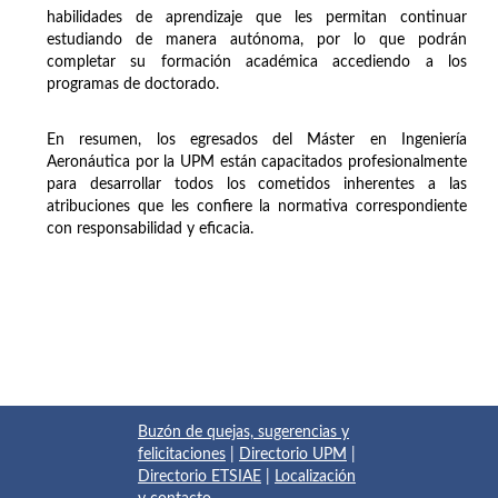
habilidades de aprendizaje que les permitan continuar
estudiando de manera autónoma, por lo que podrán
completar su formación académica accediendo a los
programas de doctorado.
En resumen, los egresados del Máster en Ingeniería
Aeronáutica por la UPM están capacitados profesionalmente
para desarrollar todos los cometidos inherentes a las
atribuciones que les confiere la normativa correspondiente
con responsabilidad y eficacia.
Buzón de quejas, sugerencias y
felicitaciones
|
Directorio UPM
|
Directorio ETSIAE
|
Localización