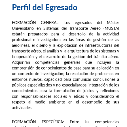
Perfil del Egresado
FORMACIÓN GENERAL: Los egresados del Máster
Universitario en Sistemas del Transporte Aéreo (MUSTA)
estarán preparados para el desarrollo de la actividad
profesional e investigadora en las áreas de gestión de las
aerolíneas, el diseño y la explotación de infraestructuras del
transporte aéreo, el análisis y la arquitectura de los sistemas y
la operación y el desarrollo de la gestión del tránsito aéreo.
Adquirirán competencias generales que incluyen la
comprensión de conocimientos de base para su aplicación en
un contexto de investigación; la resolución de problemas en
entornos nuevos, capacidad para comunicar conclusiones a
públicos especializados y no especializados, integración de los
conocimientos para la formulación de juicios y reflexiones
con responsabilidades sociales y éticas y considerando el
respeto al medio ambiente en el desempeño de sus
actividades.
FORMACIÓN ESPECÍFICA: Entre las competencias