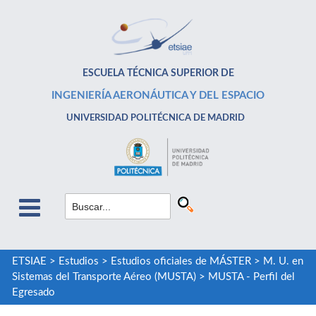
ESCUELA TÉCNICA SUPERIOR DE
INGENIERÍA AERONÁUTICA Y DEL ESPACIO
UNIVERSIDAD POLITÉCNICA DE MADRID
ETSIAE
>
Estudios
>
Estudios oficiales de MÁSTER
>
M. U. en
Sistemas del Transporte Aéreo (MUSTA)
>
MUSTA - Perfil del
Egresado