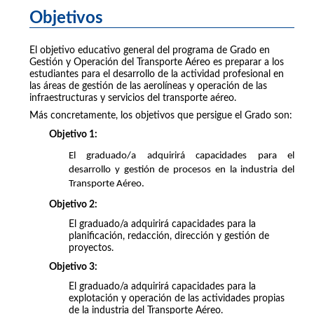
Objetivos
El objetivo educativo general del programa de Grado en
Gestión y Operación del Transporte Aéreo es preparar a los
estudiantes para el desarrollo de la actividad profesional en
las áreas de gestión de las aerolíneas y operación de las
infraestructuras y servicios del transporte aéreo.
Más concretamente, los objetivos que persigue el Grado son:
Objetivo 1:
El graduado/a adquirirá capacidades para el
desarrollo y gestión de procesos en la industria del
Transporte Aéreo.
Objetivo 2:
El graduado/a adquirirá capacidades para la
planificación, redacción, dirección y gestión de
proyectos.
Objetivo 3:
El graduado/a adquirirá capacidades para la
explotación y operación de las actividades propias
de la industria del Transporte Aéreo.