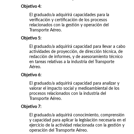
Objetivo 4:
El graduado/a adquirirá capacidades para la
verificación y certificación de los procesos
relacionados con la gestión y operación del
Transporte Aéreo.
Objetivo 5:
El graduado/a adquirirá capacidad para llevar a cabo
actividades de proyección, de dirección técnica, de
redacción de informes, y de asesoramiento técnico
en tareas relativas a la industria del Transporte
Aéreo.
Objetivo 6:
El graduado/a adquirirá capacidad para analizar y
valorar el impacto social y medioambiental de los
procesos relacionados con la industria del
Transporte Aéreo.
Objetivo 7:
El graduado/a adquirirá conocimiento, comprensión
y capacidad para aplicar la legislación necesaria en el
ejercicio de la actividad relacionada con la gestión y
operación del Transporte Aéreo.