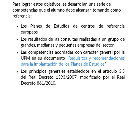
Para lograr estos objetivos, se desarrollan una serie de
competencias que el alumno debe alcanzar, tomando como
referencia:
Los Planes de Estudios de centros de referencia
europeos
Los resultados de las consultas realizadas a un grupo de
grandes, medianas y pequeñas empresas del sector
Las competencias acordadas con carácter general por la
UPM en su documento “
Requisitos y recomendaciones
para la implantación de los Planes de Estudios
”
Los principios generales establecidos en el artículo 3.5
del Real Decreto 1393/2007, modificado por el Real
Decreto 861/2010.