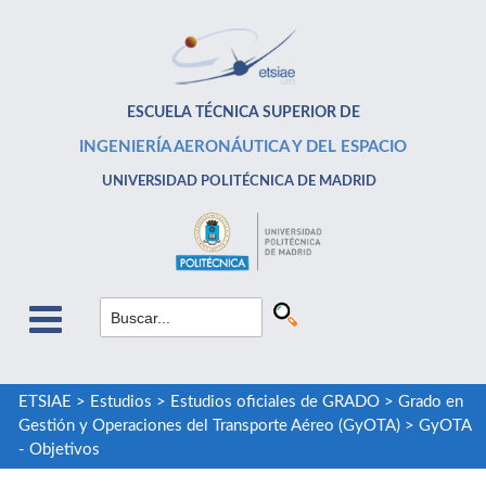
ESCUELA TÉCNICA SUPERIOR DE
INGENIERÍA AERONÁUTICA Y DEL ESPACIO
UNIVERSIDAD POLITÉCNICA DE MADRID
ETSIAE
>
Estudios
>
Estudios oficiales de GRADO
>
Grado en
Gestión y Operaciones del Transporte Aéreo (GyOTA)
>
GyOTA
- Objetivos