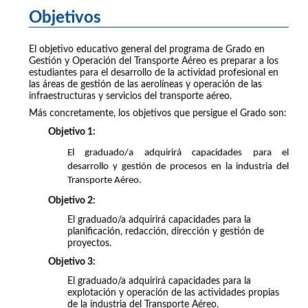
Objetivos
El objetivo educativo general del programa de Grado en
Gestión y Operación del Transporte Aéreo es preparar a los
estudiantes para el desarrollo de la actividad profesional en
las áreas de gestión de las aerolíneas y operación de las
infraestructuras y servicios del transporte aéreo.
Más concretamente, los objetivos que persigue el Grado son:
Objetivo 1:
El graduado/a adquirirá capacidades para el
desarrollo y gestión de procesos en la industria del
Transporte Aéreo.
Objetivo 2:
El graduado/a adquirirá capacidades para la
planificación, redacción, dirección y gestión de
proyectos.
Objetivo 3:
El graduado/a adquirirá capacidades para la
explotación y operación de las actividades propias
de la industria del Transporte Aéreo.