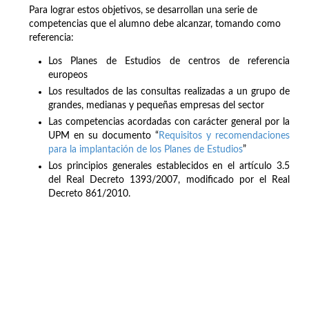
Para lograr estos objetivos, se desarrollan una serie de
competencias que el alumno debe alcanzar, tomando como
referencia:
Los Planes de Estudios de centros de referencia
europeos
Los resultados de las consultas realizadas a un grupo de
grandes, medianas y pequeñas empresas del sector
Las competencias acordadas con carácter general por la
UPM en su documento “
Requisitos y recomendaciones
para la implantación de los Planes de Estudios
”
Los principios generales establecidos en el artículo 3.5
del Real Decreto 1393/2007, modificado por el Real
Decreto 861/2010.