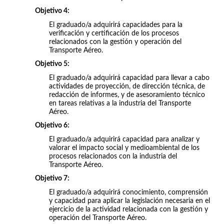
Objetivo 4:
El graduado/a adquirirá capacidades para la
verificación y certificación de los procesos
relacionados con la gestión y operación del
Transporte Aéreo.
Objetivo 5:
El graduado/a adquirirá capacidad para llevar a cabo
actividades de proyección, de dirección técnica, de
redacción de informes, y de asesoramiento técnico
en tareas relativas a la industria del Transporte
Aéreo.
Objetivo 6:
El graduado/a adquirirá capacidad para analizar y
valorar el impacto social y medioambiental de los
procesos relacionados con la industria del
Transporte Aéreo.
Objetivo 7:
El graduado/a adquirirá conocimiento, comprensión
y capacidad para aplicar la legislación necesaria en el
ejercicio de la actividad relacionada con la gestión y
operación del Transporte Aéreo.