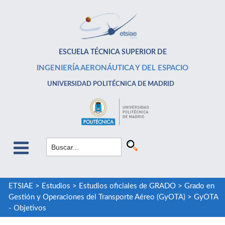
ESCUELA TÉCNICA SUPERIOR DE
INGENIERÍA AERONÁUTICA Y DEL ESPACIO
UNIVERSIDAD POLITÉCNICA DE MADRID
ETSIAE
>
Estudios
>
Estudios oficiales de GRADO
>
Grado en
Gestión y Operaciones del Transporte Aéreo (GyOTA)
>
GyOTA
- Objetivos