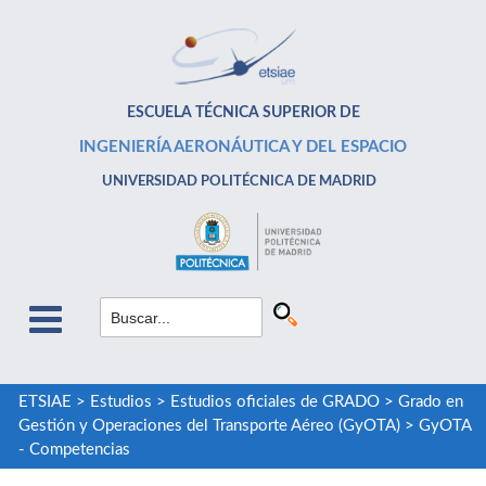
ESCUELA TÉCNICA SUPERIOR DE
INGENIERÍA AERONÁUTICA Y DEL ESPACIO
UNIVERSIDAD POLITÉCNICA DE MADRID
ETSIAE
>
Estudios
>
Estudios oficiales de GRADO
>
Grado en
Gestión y Operaciones del Transporte Aéreo (GyOTA)
>
GyOTA
- Competencias