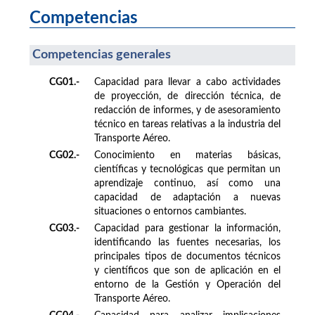
Competencias
Competencias generales
CG01.-
Capacidad para llevar a cabo actividades
de proyección, de dirección técnica, de
redacción de informes, y de asesoramiento
técnico en tareas relativas a la industria del
Transporte Aéreo.
CG02.-
Conocimiento en materias básicas,
científicas y tecnológicas que permitan un
aprendizaje continuo, así como una
capacidad de adaptación a nuevas
situaciones o entornos cambiantes.
CG03.-
Capacidad para gestionar la información,
identificando las fuentes necesarias, los
principales tipos de documentos técnicos
y científicos que son de aplicación en el
entorno de la Gestión y Operación del
Transporte Aéreo.