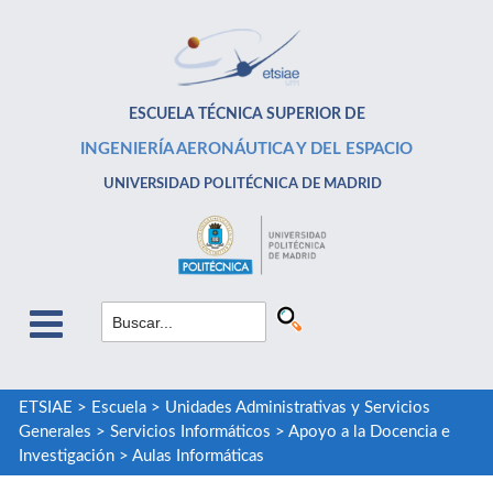
ESCUELA TÉCNICA SUPERIOR DE
INGENIERÍA AERONÁUTICA Y DEL ESPACIO
UNIVERSIDAD POLITÉCNICA DE MADRID
ETSIAE
>
Escuela
>
Unidades Administrativas y Servicios
Generales
>
Servicios Informáticos
>
Apoyo a la Docencia e
Investigación
>
Aulas Informáticas