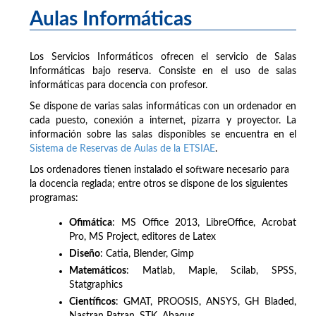
Aulas Informáticas
Los Servicios Informáticos ofrecen el servicio de Salas
Informáticas bajo reserva. Consiste en el uso de salas
informáticas para docencia con profesor.
Se dispone de varias salas informáticas con un ordenador en
cada puesto, conexión a internet, pizarra y proyector. La
información sobre las salas disponibles se encuentra en el
Sistema de Reservas de Aulas de la ETSIAE
.
Los ordenadores tienen instalado el software necesario para
la docencia reglada; entre otros se dispone de los siguientes
programas:
Ofimática
: MS Office 2013, LibreOffice, Acrobat
Pro, MS Project, editores de Latex
Diseño
: Catia, Blender, Gimp
Matemáticos
: Matlab, Maple, Scilab, SPSS,
Statgraphics
Científicos
: GMAT, PROOSIS, ANSYS, GH Bladed,