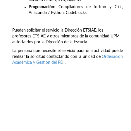
Nastran Patran, STK, Abaqus
Programación
: Compiladores de fortran y C++,
Anaconda / Python, Codeblocks
Pueden solicitar el servicio la Dirección ETSIAE, los
profesores ETSIAE y otros miembros de la comunidad UPM
autorizados por la Dirección de la Escuela.
La persona que necesite el servicio para una actividad puede
realizar la solicitud contactando con la unidad de
Ordenación
Académica y Gestión del PDI
.