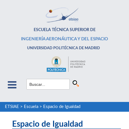
ESCUELA TÉCNICA SUPERIOR DE
INGENIERÍA AERONÁUTICA Y DEL ESPACIO
UNIVERSIDAD POLITÉCNICA DE MADRID
ETSIAE
>
Escuela
>
Espacio de Igualdad
Espacio de Igualdad