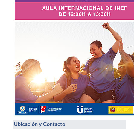
Ubicación y Contacto