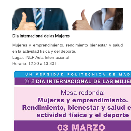
Dia Internacional de las Mujeres
Mujeres y emprendimiento, rendimiento bienestar y salud
en la actividad física y del deporte.
Lugar: iNEF Aula Internacional
Horario: 12:30 a 13:30 h.