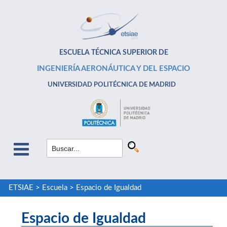
ESCUELA TÉCNICA SUPERIOR DE
INGENIERÍA AERONÁUTICA Y DEL ESPACIO
UNIVERSIDAD POLITÉCNICA DE MADRID
ETSIAE
>
Escuela
>
Espacio de Igualdad
Espacio de Igualdad