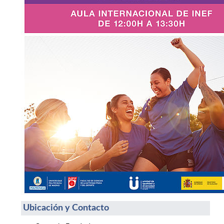
Ubicación y Contacto