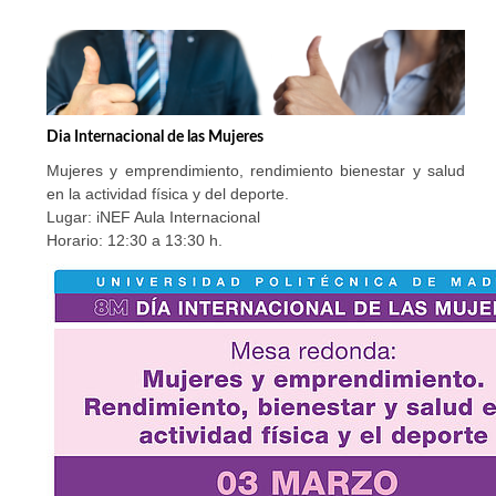
Dia Internacional de las Mujeres
Mujeres y emprendimiento, rendimiento bienestar y salud
en la actividad física y del deporte.
Lugar: iNEF Aula Internacional
Horario: 12:30 a 13:30 h.