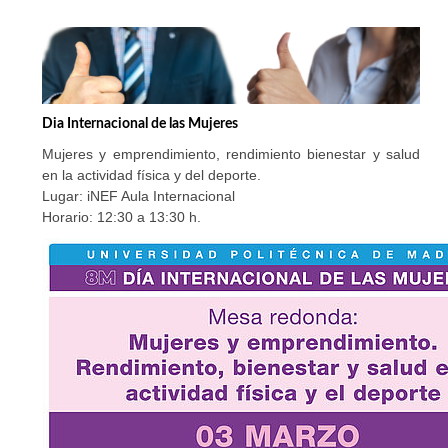
Dia Internacional de las Mujeres
Mujeres y emprendimiento, rendimiento bienestar y salud
en la actividad física y del deporte.
Lugar: iNEF Aula Internacional
Horario: 12:30 a 13:30 h.