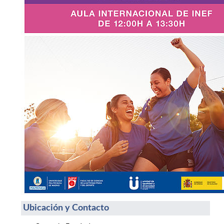
Ubicación y Contacto