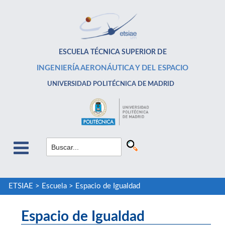
ESCUELA TÉCNICA SUPERIOR DE
INGENIERÍA AERONÁUTICA Y DEL ESPACIO
UNIVERSIDAD POLITÉCNICA DE MADRID
ETSIAE
>
Escuela
>
Espacio de Igualdad
Espacio de Igualdad