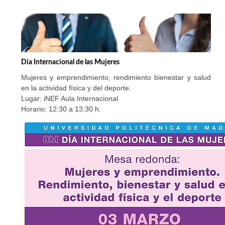
Dia Internacional de las Mujeres
Mujeres y emprendimiento, rendimiento bienestar y salud
en la actividad física y del deporte.
Lugar: iNEF Aula Internacional
Horario: 12:30 a 13:30 h.