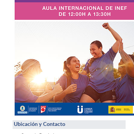
Ubicación y Contacto