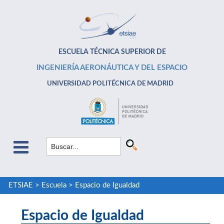
ESCUELA TÉCNICA SUPERIOR DE
INGENIERÍA AERONÁUTICA Y DEL ESPACIO
UNIVERSIDAD POLITÉCNICA DE MADRID
ETSIAE
>
Escuela
>
Espacio de Igualdad
Espacio de Igualdad