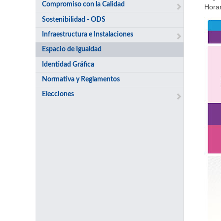
Compromiso con la Calidad
Horar
Sostenibilidad - ODS
Infraestructura e Instalaciones
Espacio de Igualdad
Identidad Gráfica
Normativa y Reglamentos
Elecciones