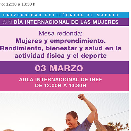
io: 12:30 a 13:30 h.