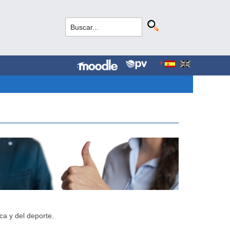
ca y del deporte.