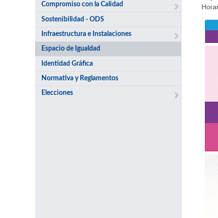
Compromiso con la Calidad
Horar
Sostenibilidad - ODS
Infraestructura e Instalaciones
Espacio de Igualdad
Identidad Gráfica
Normativa y Reglamentos
Elecciones