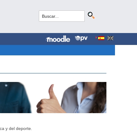
ca y del deporte.