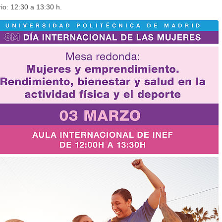
io: 12:30 a 13:30 h.