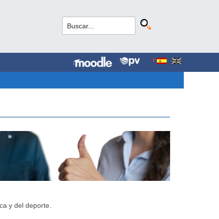
ca y del deporte.