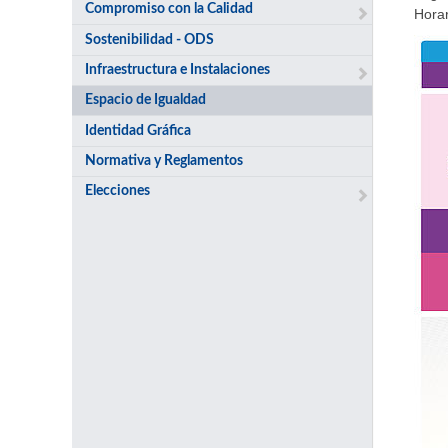
Compromiso con la Calidad
Horar
Sostenibilidad - ODS
Infraestructura e Instalaciones
Espacio de Igualdad
Identidad Gráfica
Normativa y Reglamentos
Elecciones