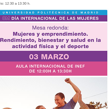
io: 12:30 a 13:30 h.