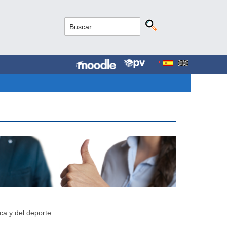
ca y del deporte.