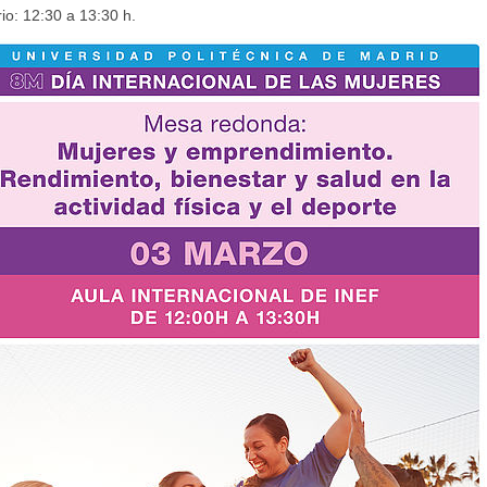
io: 12:30 a 13:30 h.