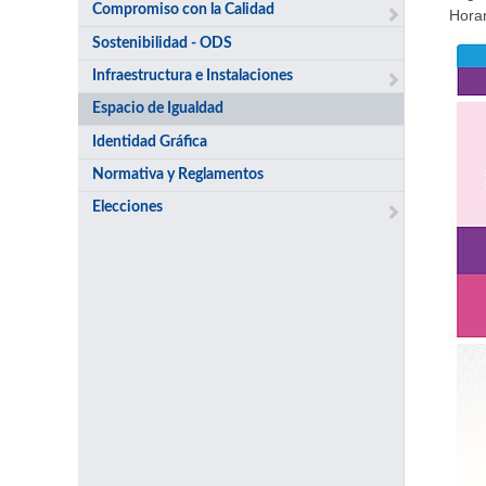
Compromiso con la Calidad
Horar
Sostenibilidad - ODS
Infraestructura e Instalaciones
Espacio de Igualdad
Identidad Gráfica
Normativa y Reglamentos
Elecciones