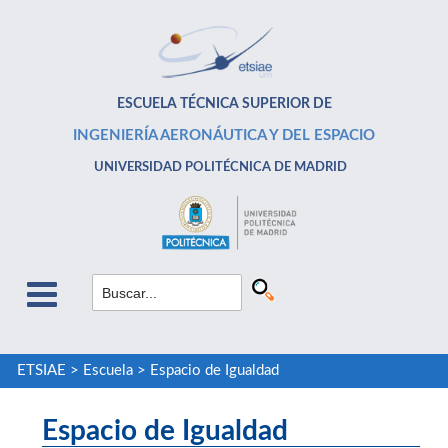
ESCUELA TÉCNICA SUPERIOR DE
INGENIERÍA AERONÁUTICA Y DEL ESPACIO
UNIVERSIDAD POLITÉCNICA DE MADRID
ETSIAE
>
Escuela
>
Espacio de Igualdad
Espacio de Igualdad