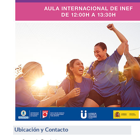
Ubicación y Contacto