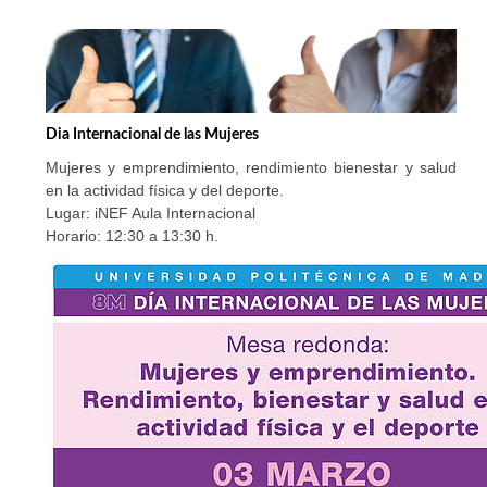
Dia Internacional de las Mujeres
Mujeres y emprendimiento, rendimiento bienestar y salud
en la actividad física y del deporte.
Lugar: iNEF Aula Internacional
Horario: 12:30 a 13:30 h.