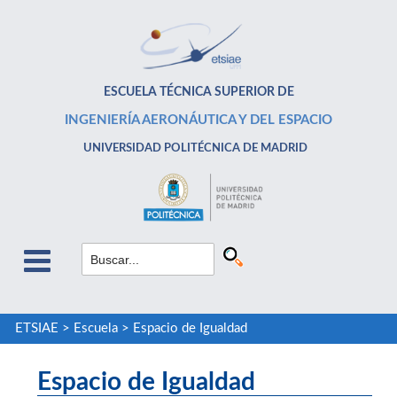
ESCUELA TÉCNICA SUPERIOR DE
INGENIERÍA AERONÁUTICA Y DEL ESPACIO
UNIVERSIDAD POLITÉCNICA DE MADRID
ETSIAE
>
Escuela
>
Espacio de Igualdad
Espacio de Igualdad