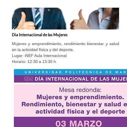
Dia Internacional de las Mujeres
Mujeres y emprendimiento, rendimiento bienestar y salud
en la actividad física y del deporte.
Lugar: iNEF Aula Internacional
Horario: 12:30 a 13:30 h.