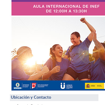
Ubicación y Contacto