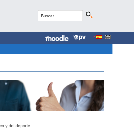
ca y del deporte.