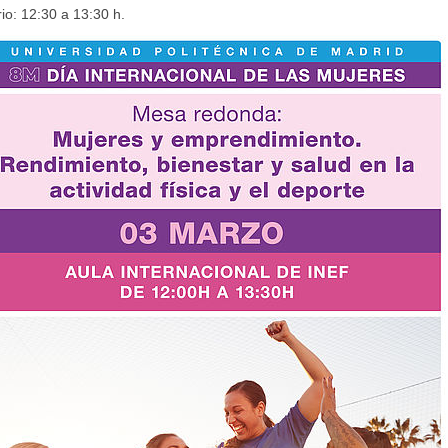
io: 12:30 a 13:30 h.