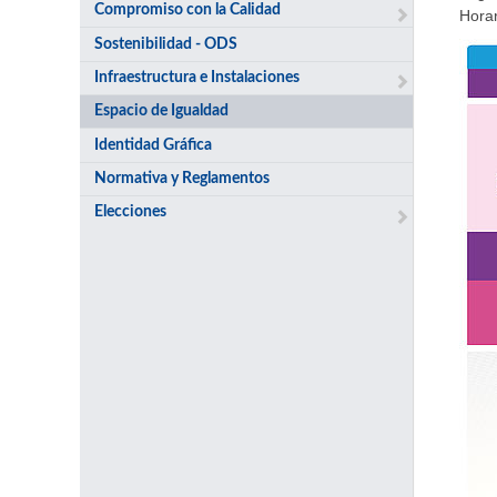
Compromiso con la Calidad
Horar
Sostenibilidad - ODS
Infraestructura e Instalaciones
Espacio de Igualdad
Identidad Gráfica
Normativa y Reglamentos
Elecciones