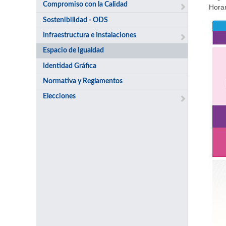
Compromiso con la Calidad
Horar
Sostenibilidad - ODS
Infraestructura e Instalaciones
Espacio de Igualdad
Identidad Gráfica
Normativa y Reglamentos
Elecciones