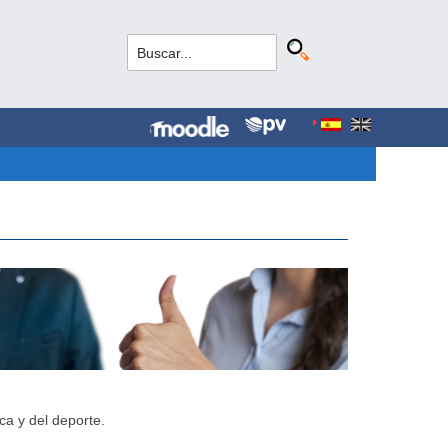
ca y del deporte.