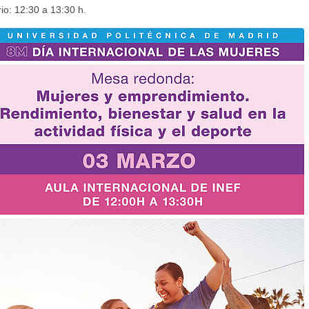
io: 12:30 a 13:30 h.