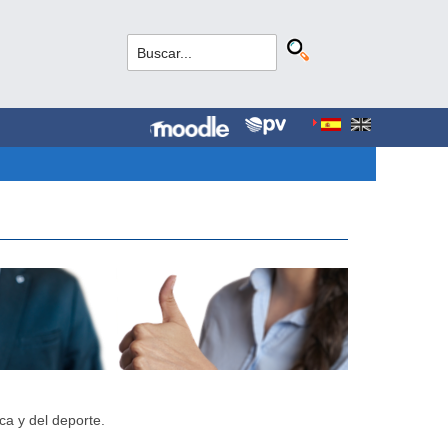
ca y del deporte.