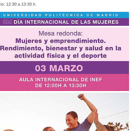
io: 12:30 a 13:30 h.