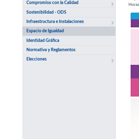
Compromiso con la Calidad
Horar
Sostenibilidad - ODS
Infraestructura e Instalaciones
Espacio de Igualdad
Identidad Gráfica
Normativa y Reglamentos
Elecciones