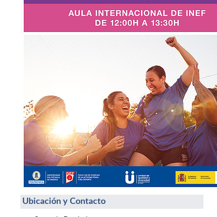
Ubicación y Contacto