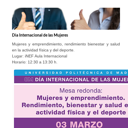
Dia Internacional de las Mujeres
Mujeres y emprendimiento, rendimiento bienestar y salud
en la actividad física y del deporte.
Lugar: iNEF Aula Internacional
Horario: 12:30 a 13:30 h.