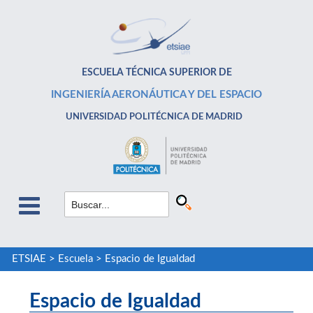
ESCUELA TÉCNICA SUPERIOR DE
INGENIERÍA AERONÁUTICA Y DEL ESPACIO
UNIVERSIDAD POLITÉCNICA DE MADRID
ETSIAE
>
Escuela
>
Espacio de Igualdad
Espacio de Igualdad