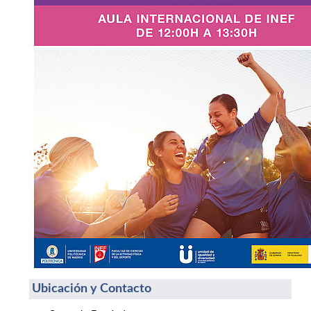
Ubicación y Contacto