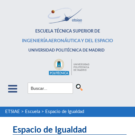
ESCUELA TÉCNICA SUPERIOR DE
INGENIERÍA AERONÁUTICA Y DEL ESPACIO
UNIVERSIDAD POLITÉCNICA DE MADRID
ETSIAE
>
Escuela
>
Espacio de Igualdad
Espacio de Igualdad