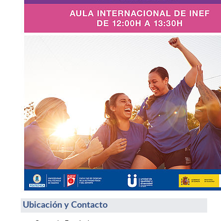
Ubicación y Contacto