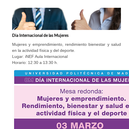
Dia Internacional de las Mujeres
Mujeres y emprendimiento, rendimiento bienestar y salud
en la actividad física y del deporte.
Lugar: iNEF Aula Internacional
Horario: 12:30 a 13:30 h.