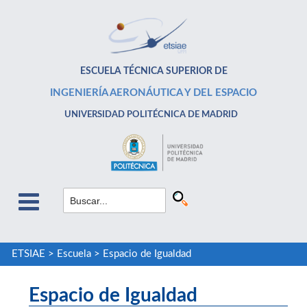
ESCUELA TÉCNICA SUPERIOR DE
INGENIERÍA AERONÁUTICA Y DEL ESPACIO
UNIVERSIDAD POLITÉCNICA DE MADRID
ETSIAE
>
Escuela
>
Espacio de Igualdad
Espacio de Igualdad