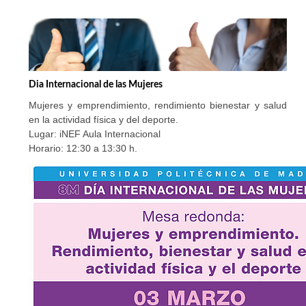
Dia Internacional de las Mujeres
Mujeres y emprendimiento, rendimiento bienestar y salud
en la actividad física y del deporte.
Lugar: iNEF Aula Internacional
Horario: 12:30 a 13:30 h.