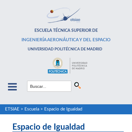
ESCUELA TÉCNICA SUPERIOR DE
INGENIERÍA AERONÁUTICA Y DEL ESPACIO
UNIVERSIDAD POLITÉCNICA DE MADRID
ETSIAE
>
Escuela
>
Espacio de Igualdad
Espacio de Igualdad