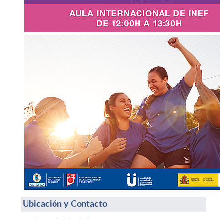
Ubicación y Contacto